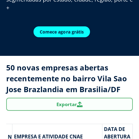
+
Comece agora grátis
50 novas empresas abertas
recentemente no bairro Vila Sao
Jose Brazlandia em Brasilia/DF
Exportar
DATA DE
EMPRESA E ATIVIDADE CNAE
ABERTURA
N