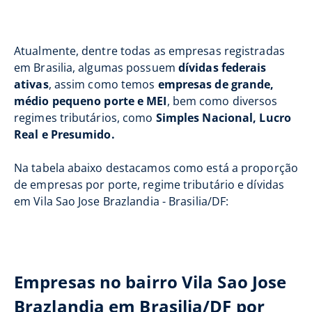
Atualmente, dentre todas as empresas registradas
em Brasilia, algumas possuem
dívidas federais
ativas
, assim como temos
empresas de grande,
médio pequeno porte e MEI
, bem como diversos
regimes tributários, como
Simples Nacional, Lucro
Real e Presumido.
Na tabela abaixo destacamos como está a proporção
de empresas por porte, regime tributário e dívidas
em Vila Sao Jose Brazlandia - Brasilia/DF:
Empresas no bairro Vila Sao Jose
Brazlandia em Brasilia/DF por