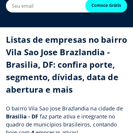
Comece Grátis
Listas de empresas no bairro
Vila Sao Jose Brazlandia -
Brasilia, DF: confira porte,
segmento, dívidas, data de
abertura e mais
O bairro Vila Sao Jose Brazlandia na cidade de
Brasilia - DF
faz parte ativa e integrante no
quadro de municípios brasileiros, contando
hoje com
4
empresas ativas!