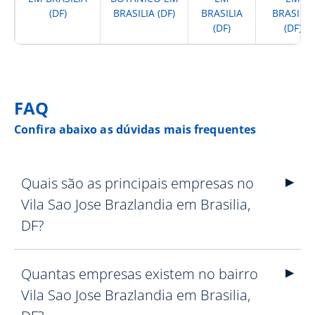
(DF)
BRASILIA (DF)
BRASILIA
BRASILIA
(DF)
(DF)
FAQ
Confira abaixo as dúvidas mais frequentes
Quais são as principais empresas no
Vila Sao Jose Brazlandia em Brasilia,
DF?
Quantas empresas existem no bairro
Vila Sao Jose Brazlandia em Brasilia,