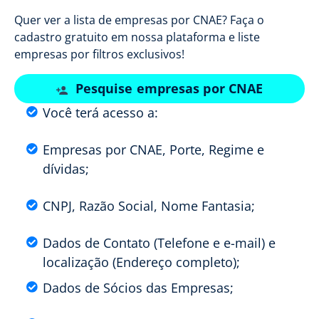
Quer ver a lista de empresas por CNAE? Faça o
cadastro gratuito em nossa plataforma e liste
empresas por filtros exclusivos!
Pesquise empresas por CNAE
Você terá acesso a:
Empresas por CNAE, Porte, Regime e
dívidas;
CNPJ, Razão Social, Nome Fantasia;
Dados de Contato (Telefone e e-mail) e
localização (Endereço completo);
Dados de Sócios das Empresas;