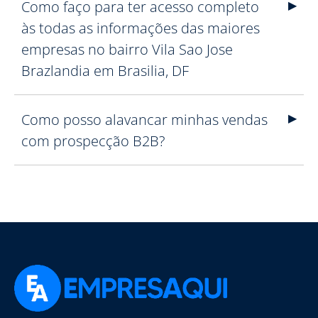
Como faço para ter acesso completo
às todas as informações das maiores
empresas no bairro Vila Sao Jose
Brazlandia em Brasilia, DF
Como posso alavancar minhas vendas
com prospecção B2B?