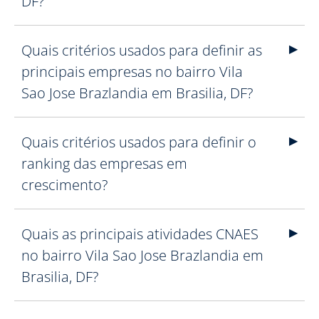
DF?
Quais critérios usados para definir as
principais empresas no bairro Vila
Sao Jose Brazlandia em Brasilia, DF?
Quais critérios usados para definir o
ranking das empresas em
crescimento?
Quais as principais atividades CNAES
no bairro Vila Sao Jose Brazlandia em
Brasilia, DF?