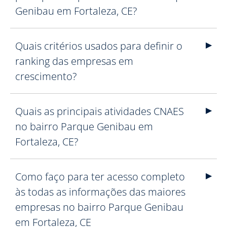
Genibau em Fortaleza, CE?
Quais critérios usados para definir o
ranking das empresas em
crescimento?
Quais as principais atividades CNAES
no bairro Parque Genibau em
Fortaleza, CE?
Como faço para ter acesso completo
às todas as informações das maiores
empresas no bairro Parque Genibau
em Fortaleza, CE