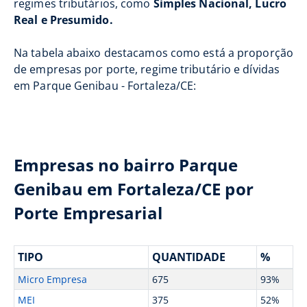
regimes tributários, como
Simples Nacional, Lucro
Real e Presumido.
Na tabela abaixo destacamos como está a proporção
de empresas por porte, regime tributário e dívidas
em Parque Genibau - Fortaleza/CE:
Empresas no bairro Parque
Genibau em Fortaleza/CE por
Porte Empresarial
TIPO
QUANTIDADE
%
Micro Empresa
675
93%
MEI
375
52%