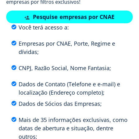
empresas por filtros exclusivos!
Pesquise empresas por CNAE
Você terá acesso a:
Empresas por CNAE, Porte, Regime e
dívidas;
CNPJ, Razão Social, Nome Fantasia;
Dados de Contato (Telefone e e-mail) e
localização (Endereço completo);
Dados de Sócios das Empresas;
Mais de 35 informações exclusivas, como
datas de abertura e situação, dentre
outros;