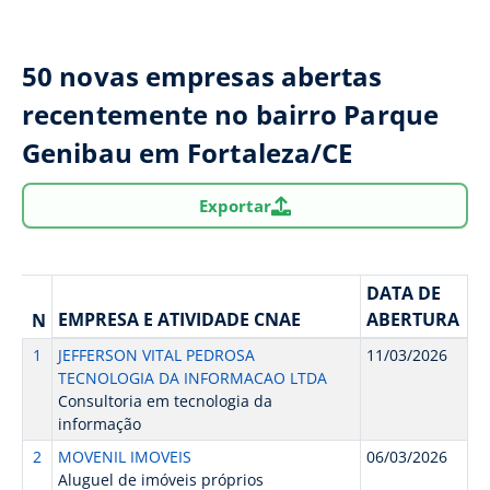
50 novas empresas abertas
recentemente no bairro Parque
Genibau em Fortaleza/CE
Exportar
DATA DE
EMPRESA E ATIVIDADE CNAE
ABERTURA
N
1
JEFFERSON VITAL PEDROSA
11/03/2026
TECNOLOGIA DA INFORMACAO LTDA
Consultoria em tecnologia da
informação
2
MOVENIL IMOVEIS
06/03/2026
Aluguel de imóveis próprios