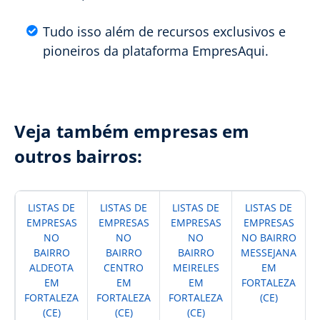
Tudo isso além de recursos exclusivos e
pioneiros da plataforma EmpresAqui.
Veja também empresas em
outros bairros:
LISTAS DE
LISTAS DE
LISTAS DE
LISTAS DE
EMPRESAS
EMPRESAS
EMPRESAS
EMPRESAS
NO
NO
NO
NO BAIRRO
BAIRRO
BAIRRO
BAIRRO
MESSEJANA
ALDEOTA
CENTRO
MEIRELES
EM
EM
EM
EM
FORTALEZA
FORTALEZA
FORTALEZA
FORTALEZA
(CE)
(CE)
(CE)
(CE)