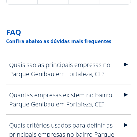
FAQ
Confira abaixo as dúvidas mais frequentes
Quais são as principais empresas no
Parque Genibau em Fortaleza, CE?
Quantas empresas existem no bairro
Parque Genibau em Fortaleza, CE?
Quais critérios usados para definir as
principais empresas no bairro Parque