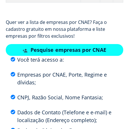
Quer ver a lista de empresas por CNAE? Faça o
cadastro gratuito em nossa plataforma e liste
empresas por filtros exclusivos!
Pesquise empresas por CNAE
Você terá acesso a:
Empresas por CNAE, Porte, Regime e
dívidas;
CNPJ, Razão Social, Nome Fantasia;
Dados de Contato (Telefone e e-mail) e
localização (Endereço completo);