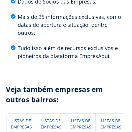
Dados de Sócios das Empresas;
Mais de 35 informações exclusivas, como
datas de abertura e situação, dentre
outros;
Tudo isso além de recursos exclusivos e
pioneiros da plataforma EmpresAqui.
Veja também empresas em
outros bairros:
LISTAS DE
LISTAS DE
LISTAS DE
LISTAS DE
EMPRESAS
EMPRESAS
EMPRESAS
EMPRESAS