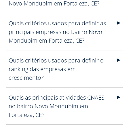
Novo Mondubim em Fortaleza, CE?
Quais critérios usados para definir as
principais empresas no bairro Novo
Mondubim em Fortaleza, CE?
Quais critérios usados para definir o
ranking das empresas em
crescimento?
Quais as principais atividades CNAES
no bairro Novo Mondubim em
Fortaleza, CE?