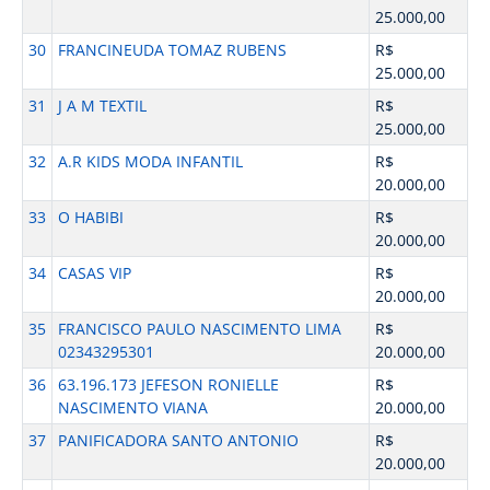
25.000,00
30
FRANCINEUDA TOMAZ RUBENS
R$
25.000,00
31
J A M TEXTIL
R$
25.000,00
32
A.R KIDS MODA INFANTIL
R$
20.000,00
33
O HABIBI
R$
20.000,00
34
CASAS VIP
R$
20.000,00
35
FRANCISCO PAULO NASCIMENTO LIMA
R$
02343295301
20.000,00
36
63.196.173 JEFESON RONIELLE
R$
NASCIMENTO VIANA
20.000,00
37
PANIFICADORA SANTO ANTONIO
R$
20.000,00