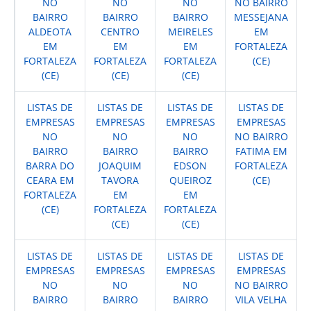
NO
NO
NO
NO BAIRRO
BAIRRO
BAIRRO
BAIRRO
MESSEJANA
ALDEOTA
CENTRO
MEIRELES
EM
EM
EM
EM
FORTALEZA
FORTALEZA
FORTALEZA
FORTALEZA
(CE)
(CE)
(CE)
(CE)
LISTAS DE
LISTAS DE
LISTAS DE
LISTAS DE
EMPRESAS
EMPRESAS
EMPRESAS
EMPRESAS
NO
NO
NO
NO BAIRRO
BAIRRO
BAIRRO
BAIRRO
FATIMA EM
BARRA DO
JOAQUIM
EDSON
FORTALEZA
CEARA EM
TAVORA
QUEIROZ
(CE)
FORTALEZA
EM
EM
(CE)
FORTALEZA
FORTALEZA
(CE)
(CE)
LISTAS DE
LISTAS DE
LISTAS DE
LISTAS DE
EMPRESAS
EMPRESAS
EMPRESAS
EMPRESAS
NO
NO
NO
NO BAIRRO
BAIRRO
BAIRRO
BAIRRO
VILA VELHA