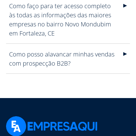
Como faço para ter acesso completo
às todas as informações das maiores
empresas no bairro Novo Mondubim
em Fortaleza, CE
Como posso alavancar minhas vendas
com prospecção B2B?