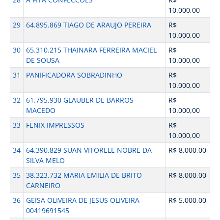
10.000,00
29
64.895.869 TIAGO DE ARAUJO PEREIRA
R$
10.000,00
30
65.310.215 THAINARA FERREIRA MACIEL
R$
DE SOUSA
10.000,00
31
PANIFICADORA SOBRADINHO
R$
10.000,00
32
61.795.930 GLAUBER DE BARROS
R$
MACEDO
10.000,00
33
FENIX IMPRESSOS
R$
10.000,00
34
64.390.829 SUAN VITORELE NOBRE DA
R$ 8.000,00
SILVA MELO
35
38.323.732 MARIA EMILIA DE BRITO
R$ 8.000,00
CARNEIRO
36
GEISA OLIVEIRA DE JESUS OLIVEIRA
R$ 5.000,00
00419691545