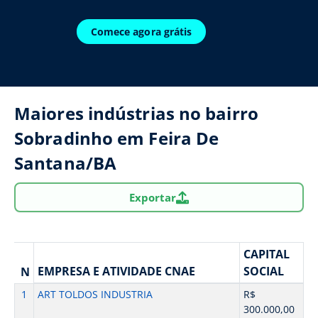
Comece agora grátis
Maiores indústrias no bairro
Sobradinho em Feira De
Santana/BA
Exportar
CAPITAL
EMPRESA E ATIVIDADE CNAE
SOCIAL
N
1
ART TOLDOS INDUSTRIA
R$
300.000,00