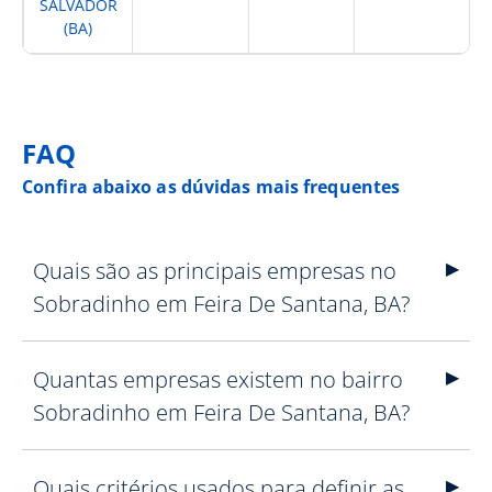
SALVADOR
(BA)
FAQ
Confira abaixo as dúvidas mais frequentes
Quais são as principais empresas no
Sobradinho em Feira De Santana, BA?
Quantas empresas existem no bairro
Sobradinho em Feira De Santana, BA?
Quais critérios usados para definir as