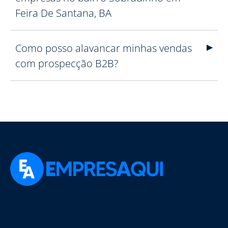
Feira De Santana, BA
Como posso alavancar minhas vendas
com prospecção B2B?