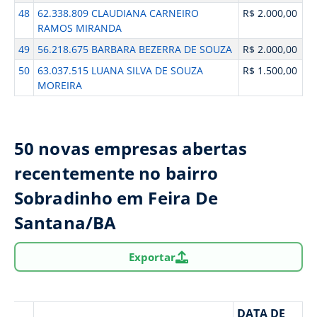
48
62.338.809 CLAUDIANA CARNEIRO
R$ 2.000,00
RAMOS MIRANDA
49
56.218.675 BARBARA BEZERRA DE SOUZA
R$ 2.000,00
50
63.037.515 LUANA SILVA DE SOUZA
R$ 1.500,00
MOREIRA
50 novas empresas abertas
recentemente no bairro
Sobradinho em Feira De
Santana/BA
Exportar
DATA DE