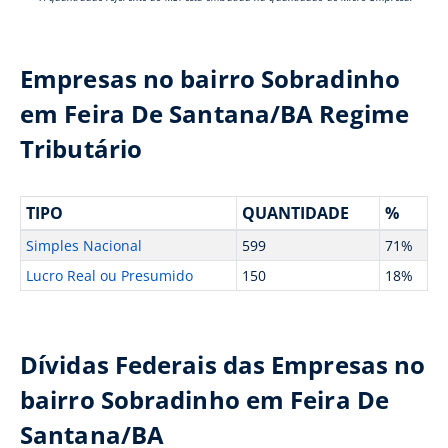
Empresas no bairro Sobradinho
em Feira De Santana/BA Regime
Tributário
TIPO
QUANTIDADE
%
Simples Nacional
599
71%
Lucro Real ou Presumido
150
18%
Dívidas Federais das Empresas no
bairro Sobradinho em Feira De
Santana/BA