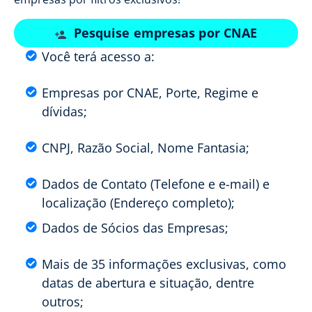
Pesquise empresas por CNAE
Você terá acesso a:
Empresas por CNAE, Porte, Regime e
dívidas;
CNPJ, Razão Social, Nome Fantasia;
Dados de Contato (Telefone e e-mail) e
localização (Endereço completo);
Dados de Sócios das Empresas;
Mais de 35 informações exclusivas, como
datas de abertura e situação, dentre
outros;