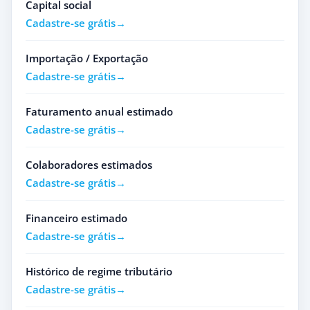
Capital social
Cadastre-se grátis
Importação / Exportação
Cadastre-se grátis
Faturamento anual estimado
Cadastre-se grátis
Colaboradores estimados
Cadastre-se grátis
Financeiro estimado
Cadastre-se grátis
Histórico de regime tributário
Cadastre-se grátis