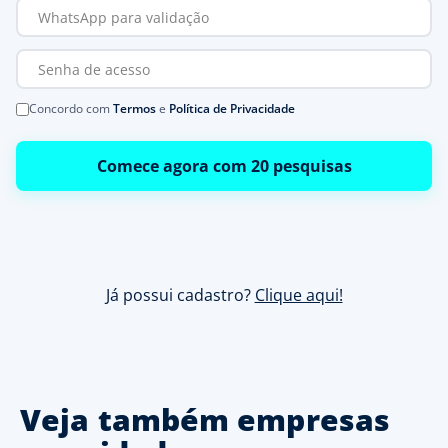
Concordo com
Termos
e
Política de Privacidade
Comece agora com 20 pesquisas
Já possui cadastro?
Clique aqui!
Veja também empresas