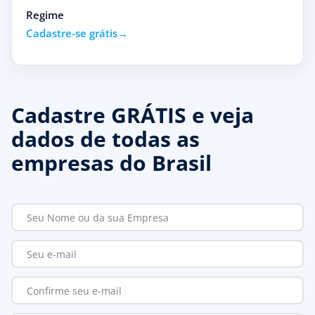
Regime
Cadastre-se grátis
Cadastre GRÁTIS e veja
dados de todas as
empresas do Brasil