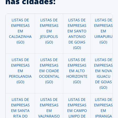
nas cidades:
LISTAS DE
LISTAS DE
LISTAS DE
LISTAS DE
EMPRESAS
EMPRESAS
EMPRESAS
EMPRESAS
EM
EM
EM SANTO
EM
CALDAZINHA
JESUPOLIS
ANTONIO
UIRAPURU
(GO)
(GO)
DE GOIAS
(GO)
(GO)
LISTAS DE
LISTAS DE
LISTAS DE
LISTAS DE
EMPRESAS
EMPRESAS
EMPRESAS
EMPRESAS
EM
EM CIDADE
EM ALTO
EM NOVA
PEROLANDIA
OCIDENTAL
HORIZONTE
IGUACU
(GO)
(GO)
(GO)
DE GOIAS
(GO)
LISTAS DE
LISTAS DE
LISTAS DE
LISTAS DE
EMPRESAS
EMPRESAS
EMPRESAS
EMPRESAS
EM SANTA
EM
EM CAMPO
EM
RITA DO
VALPARAISO
LIMPO DE
IPIRANGA