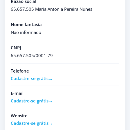
Razão social
65.657.505 Maria Antonia Pereira Nunes
Nome fantasia
Não informado
CNPJ
65.657.505/0001-79
Telefone
Cadastre-se grátis
E-mail
Cadastre-se grátis
Website
Cadastre-se grátis