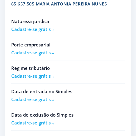
65.657.505 MARIA ANTONIA PEREIRA NUNES
Natureza jurídica
Cadastre-se grátis
Porte empresarial
Cadastre-se grátis
Regime tributário
Cadastre-se grátis
Data de entrada no Simples
Cadastre-se grátis
Data de exclusão do Simples
Cadastre-se grátis