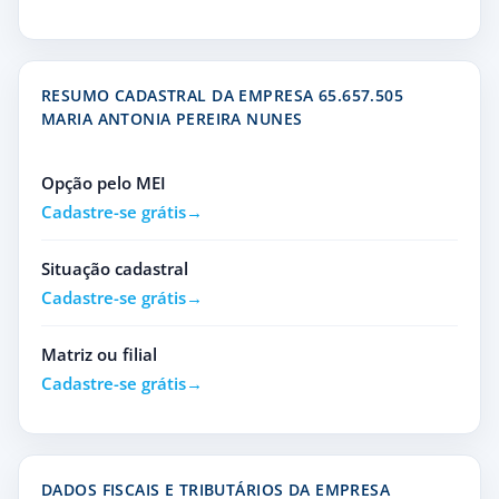
RESUMO CADASTRAL DA EMPRESA 65.657.505
MARIA ANTONIA PEREIRA NUNES
Opção pelo MEI
Cadastre-se grátis
Situação cadastral
Cadastre-se grátis
Matriz ou filial
Cadastre-se grátis
DADOS FISCAIS E TRIBUTÁRIOS DA EMPRESA