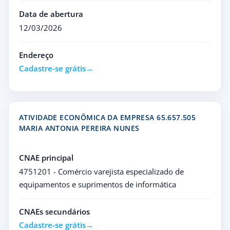
Data de abertura
12/03/2026
Endereço
Cadastre-se grátis
ATIVIDADE ECONÔMICA DA EMPRESA 65.657.505
MARIA ANTONIA PEREIRA NUNES
CNAE principal
4751201 - Comércio varejista especializado de
equipamentos e suprimentos de informática
CNAEs secundários
Cadastre-se grátis