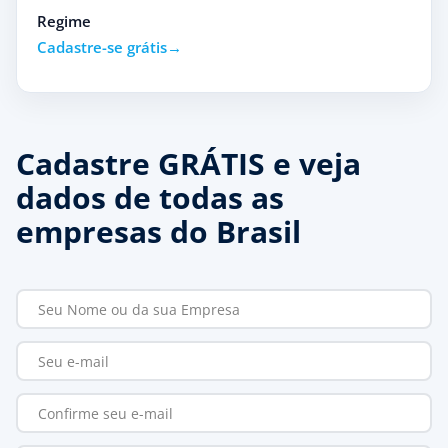
Regime
Cadastre-se grátis
Cadastre GRÁTIS e veja
dados de todas as
empresas do Brasil