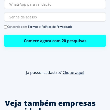
Concordo com
Termos
e
Política de Privacidade
Comece agora com 20 pesquisas
Já possui cadastro?
Clique aqui!
Veja também empresas