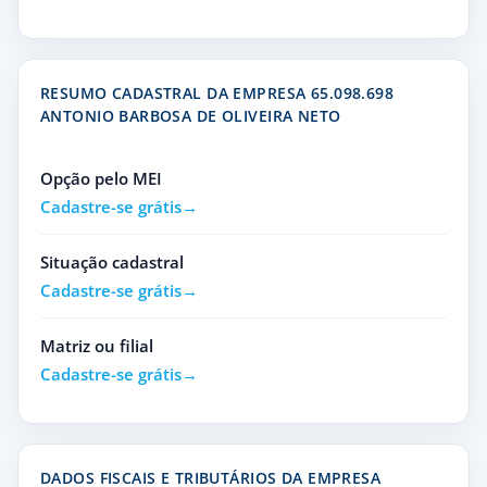
RESUMO CADASTRAL DA EMPRESA 65.098.698
ANTONIO BARBOSA DE OLIVEIRA NETO
Opção pelo MEI
Cadastre-se grátis
Situação cadastral
Cadastre-se grátis
Matriz ou filial
Cadastre-se grátis
DADOS FISCAIS E TRIBUTÁRIOS DA EMPRESA