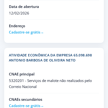
Data de abertura
12/02/2026
Endereço
Cadastre-se grátis
ATIVIDADE ECONÔMICA DA EMPRESA 65.098.698
ANTONIO BARBOSA DE OLIVEIRA NETO
CNAE principal
5320201 - Serviços de malote não realizados pelo
Correio Nacional
CNAEs secundários
Cadastre-se grátis