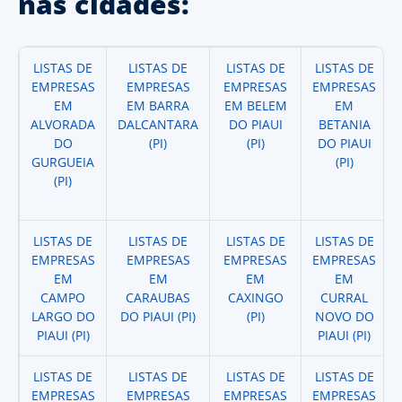
nas cidades:
LISTAS DE
LISTAS DE
LISTAS DE
LISTAS DE
EMPRESAS
EMPRESAS
EMPRESAS
EMPRESAS
EM
EM BARRA
EM BELEM
EM
ALVORADA
DALCANTARA
DO PIAUI
BETANIA
DO
(PI)
(PI)
DO PIAUI
GURGUEIA
(PI)
(PI)
LISTAS DE
LISTAS DE
LISTAS DE
LISTAS DE
EMPRESAS
EMPRESAS
EMPRESAS
EMPRESAS
EM
EM
EM
EM
CAMPO
CARAUBAS
CAXINGO
CURRAL
LARGO DO
DO PIAUI (PI)
(PI)
NOVO DO
PIAUI (PI)
PIAUI (PI)
LISTAS DE
LISTAS DE
LISTAS DE
LISTAS DE
EMPRESAS
EMPRESAS
EMPRESAS
EMPRESAS