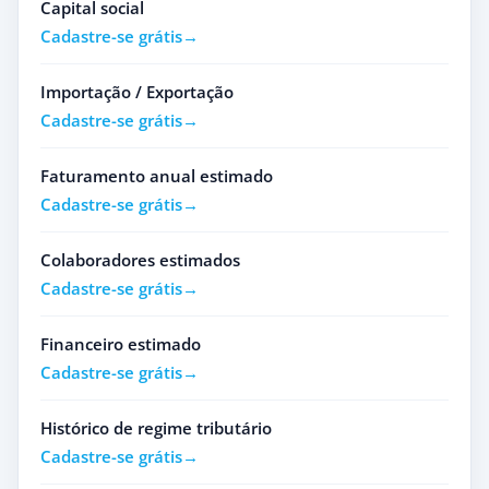
Capital social
Cadastre-se grátis
Importação / Exportação
Cadastre-se grátis
Faturamento anual estimado
Cadastre-se grátis
Colaboradores estimados
Cadastre-se grátis
Financeiro estimado
Cadastre-se grátis
Histórico de regime tributário
Cadastre-se grátis