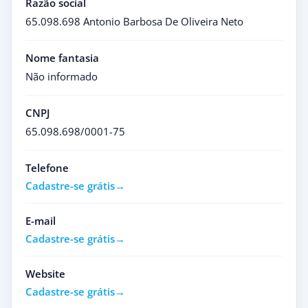
Razão social
65.098.698 Antonio Barbosa De Oliveira Neto
Nome fantasia
Não informado
CNPJ
65.098.698/0001-75
Telefone
Cadastre-se grátis
E-mail
Cadastre-se grátis
Website
Cadastre-se grátis