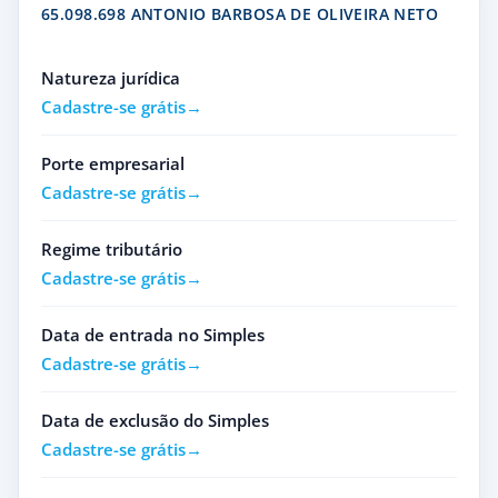
65.098.698 ANTONIO BARBOSA DE OLIVEIRA NETO
Natureza jurídica
Cadastre-se grátis
Porte empresarial
Cadastre-se grátis
Regime tributário
Cadastre-se grátis
Data de entrada no Simples
Cadastre-se grátis
Data de exclusão do Simples
Cadastre-se grátis