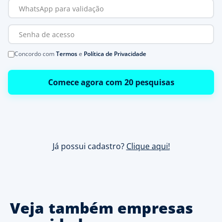
Concordo com
Termos
e
Política de Privacidade
Comece agora com 20 pesquisas
Já possui cadastro?
Clique aqui!
Veja também empresas