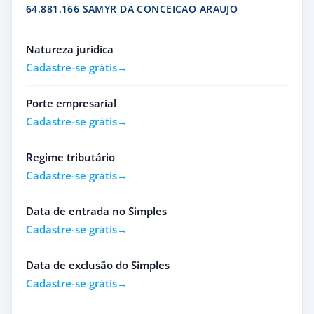
64.881.166 SAMYR DA CONCEICAO ARAUJO
Natureza jurídica
Cadastre-se grátis
Porte empresarial
Cadastre-se grátis
Regime tributário
Cadastre-se grátis
Data de entrada no Simples
Cadastre-se grátis
Data de exclusão do Simples
Cadastre-se grátis