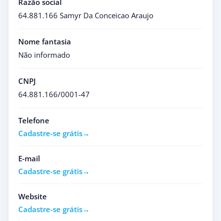
Razão social
64.881.166 Samyr Da Conceicao Araujo
Nome fantasia
Não informado
CNPJ
64.881.166/0001-47
Telefone
Cadastre-se grátis
E-mail
Cadastre-se grátis
Website
Cadastre-se grátis