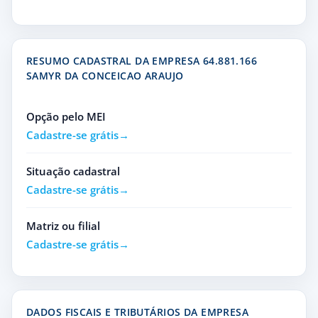
RESUMO CADASTRAL DA EMPRESA 64.881.166
SAMYR DA CONCEICAO ARAUJO
Opção pelo MEI
Cadastre-se grátis
Situação cadastral
Cadastre-se grátis
Matriz ou filial
Cadastre-se grátis
DADOS FISCAIS E TRIBUTÁRIOS DA EMPRESA