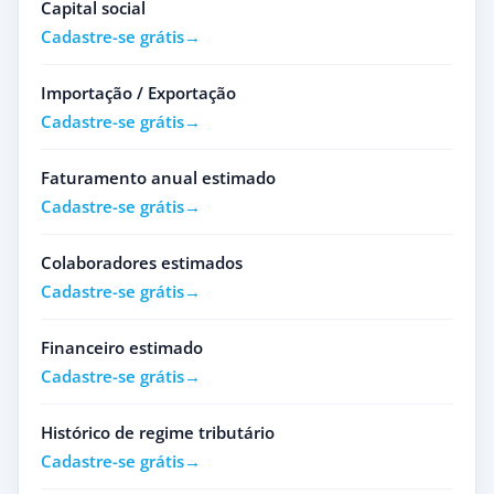
Capital social
Cadastre-se grátis
Importação / Exportação
Cadastre-se grátis
Faturamento anual estimado
Cadastre-se grátis
Colaboradores estimados
Cadastre-se grátis
Financeiro estimado
Cadastre-se grátis
Histórico de regime tributário
Cadastre-se grátis