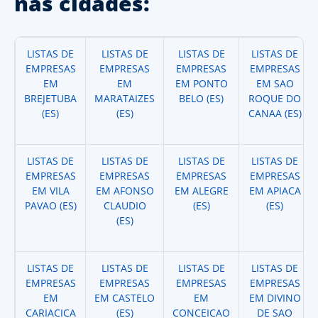
nas cidades:
LISTAS DE
LISTAS DE
LISTAS DE
LISTAS DE
EMPRESAS
EMPRESAS
EMPRESAS
EMPRESAS
EM
EM
EM PONTO
EM SAO
BREJETUBA
MARATAIZES
BELO (ES)
ROQUE DO
(ES)
(ES)
CANAA (ES)
LISTAS DE
LISTAS DE
LISTAS DE
LISTAS DE
EMPRESAS
EMPRESAS
EMPRESAS
EMPRESAS
EM VILA
EM AFONSO
EM ALEGRE
EM APIACA
PAVAO (ES)
CLAUDIO
(ES)
(ES)
(ES)
LISTAS DE
LISTAS DE
LISTAS DE
LISTAS DE
EMPRESAS
EMPRESAS
EMPRESAS
EMPRESAS
EM
EM CASTELO
EM
EM DIVINO
CARIACICA
(ES)
CONCEICAO
DE SAO