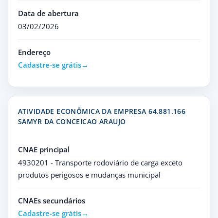
Data de abertura
03/02/2026
Endereço
Cadastre-se grátis
ATIVIDADE ECONÔMICA DA EMPRESA 64.881.166
SAMYR DA CONCEICAO ARAUJO
CNAE principal
4930201 - Transporte rodoviário de carga exceto
produtos perigosos e mudanças municipal
CNAEs secundários
Cadastre-se grátis