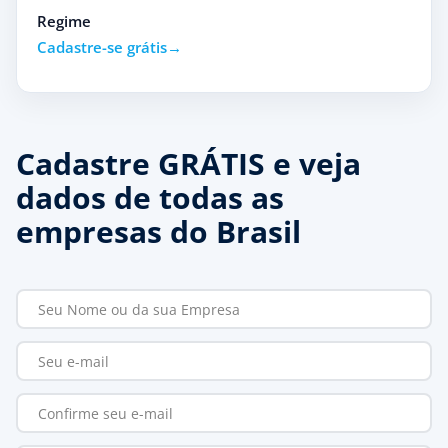
Regime
Cadastre-se grátis
Cadastre GRÁTIS e veja
dados de todas as
empresas do Brasil