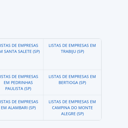
LISTAS DE EMPRESAS
LISTAS DE EMPRESAS EM
M SANTA SALETE (SP)
TRABIJU (SP)
LISTAS DE EMPRESAS
LISTAS DE EMPRESAS EM
EM PEDRINHAS
BERTIOGA (SP)
PAULISTA (SP)
LISTAS DE EMPRESAS
LISTAS DE EMPRESAS EM
EM ALAMBARI (SP)
CAMPINA DO MONTE
ALEGRE (SP)