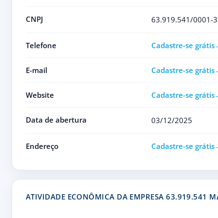
CNPJ
63.919.541/0001-3
Telefone
Cadastre-se grátis
E-mail
Cadastre-se grátis
Website
Cadastre-se grátis
Data de abertura
03/12/2025
Endereço
Cadastre-se grátis
ATIVIDADE ECONÔMICA DA EMPRESA 63.919.541 M