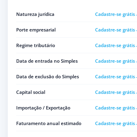
Natureza jurídica
Cadastre-se grátis
Porte empresarial
Cadastre-se grátis
Regime tributário
Cadastre-se grátis
Data de entrada no Simples
Cadastre-se grátis
Data de exclusão do Simples
Cadastre-se grátis
Capital social
Cadastre-se grátis
Importação / Exportação
Cadastre-se grátis
Faturamento anual estimado
Cadastre-se grátis