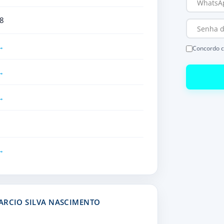
8
Concordo 
ARCIO SILVA NASCIMENTO