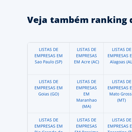
Veja também ranking 
LISTAS DE
LISTAS DE
LISTAS DE
EMPRESAS EM
EMPRESAS
EMPRESAS 
Sao Paulo (SP)
EM Acre (AC)
Alagoas (AL
LISTAS DE
LISTAS DE
LISTAS DE
EMPRESAS EM
EMPRESAS
EMPRESAS 
Goias (GO)
EM
Mato Gross
Maranhao
(MT)
(MA)
LISTAS DE
LISTAS DE
LISTAS DE
EMPRESAS EM
EMPRESAS
EMPRESAS 