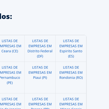
os:
LISTAS DE
LISTAS DE
LISTAS DE
EMPRESAS EM
EMPRESAS EM
EMPRESAS EM
Ceara (CE)
Distrito Federal
Espirito Santo
(DF)
(ES)
LISTAS DE
LISTAS DE
LISTAS DE
EMPRESAS EM
EMPRESAS EM
EMPRESAS EM
Pernambuco
Piaui (PI)
Rondonia (RO)
(PE)
LISTAS DE
LISTAS DE
LISTAS DE
EMPRESAS EM
EMPRESAS EM
EMPRESAS EM