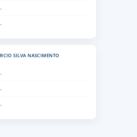
ARCIO SILVA NASCIMENTO