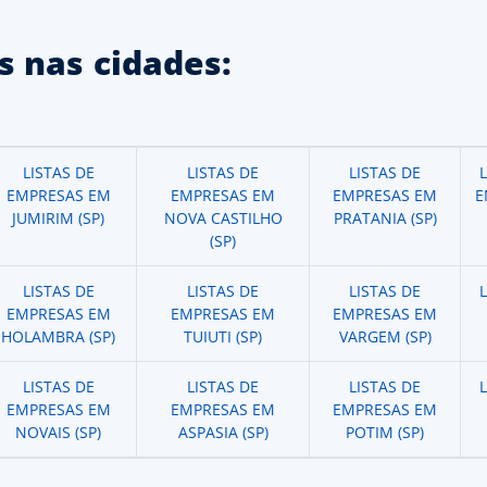
 nas cidades:
LISTAS DE
LISTAS DE
LISTAS DE
EMPRESAS EM
EMPRESAS EM
EMPRESAS EM
E
JUMIRIM (SP)
NOVA CASTILHO
PRATANIA (SP)
(SP)
LISTAS DE
LISTAS DE
LISTAS DE
EMPRESAS EM
EMPRESAS EM
EMPRESAS EM
HOLAMBRA (SP)
TUIUTI (SP)
VARGEM (SP)
LISTAS DE
LISTAS DE
LISTAS DE
EMPRESAS EM
EMPRESAS EM
EMPRESAS EM
NOVAIS (SP)
ASPASIA (SP)
POTIM (SP)