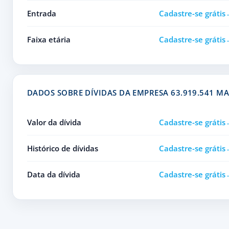
Entrada
Cadastre-se grátis
Faixa etária
Cadastre-se grátis
DADOS SOBRE DÍVIDAS DA EMPRESA 63.919.541 M
Valor da dívida
Cadastre-se grátis
Histórico de dívidas
Cadastre-se grátis
Data da dívida
Cadastre-se grátis