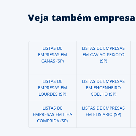
Veja também empresas
LISTAS DE
LISTAS DE EMPRESAS
EMPRESAS EM
EM GAVIAO PEIXOTO
CANAS (SP)
(SP)
LISTAS DE
LISTAS DE EMPRESAS
EMPRESAS EM
EM ENGENHEIRO
LOURDES (SP)
COELHO (SP)
LISTAS DE
LISTAS DE EMPRESAS
EMPRESAS EM ILHA
EM ELISIARIO (SP)
COMPRIDA (SP)