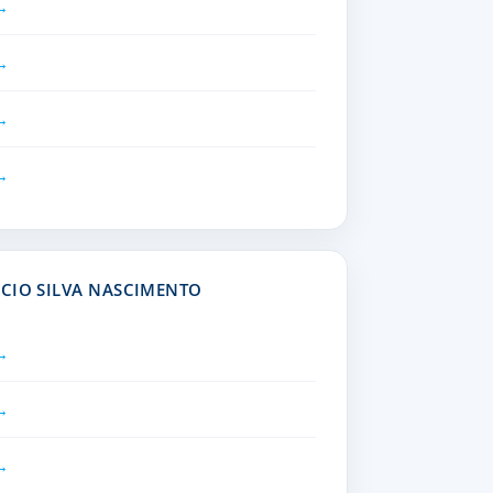
RCIO SILVA NASCIMENTO