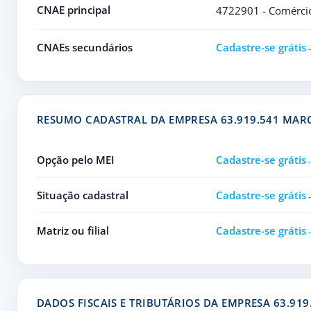
CNAE principal
4722901 - Comércio 
CNAEs secundários
Cadastre-se grátis
RESUMO CADASTRAL DA EMPRESA 63.919.541 MAR
Opção pelo MEI
Cadastre-se grátis
Situação cadastral
Cadastre-se grátis
Matriz ou filial
Cadastre-se grátis
DADOS FISCAIS E TRIBUTÁRIOS DA EMPRESA 63.91