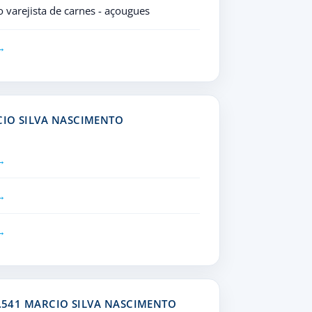
varejista de carnes - açougues
CIO SILVA NASCIMENTO
9.541 MARCIO SILVA NASCIMENTO