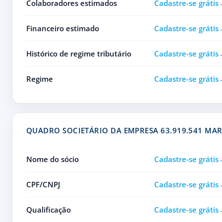
Colaboradores estimados
Cadastre-se grátis
Financeiro estimado
Cadastre-se grátis
Histórico de regime tributário
Cadastre-se grátis
Regime
Cadastre-se grátis
QUADRO SOCIETÁRIO DA EMPRESA 63.919.541 MA
Nome do sócio
Cadastre-se grátis
CPF/CNPJ
Cadastre-se grátis
Qualificação
Cadastre-se grátis