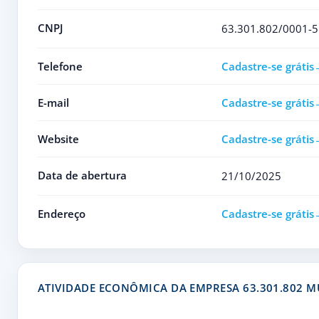
CNPJ
63.301.802/0001-5
Telefone
Cadastre-se grátis
E-mail
Cadastre-se grátis
Website
Cadastre-se grátis
Data de abertura
21/10/2025
Endereço
Cadastre-se grátis
ATIVIDADE ECONÔMICA DA EMPRESA 63.301.802 