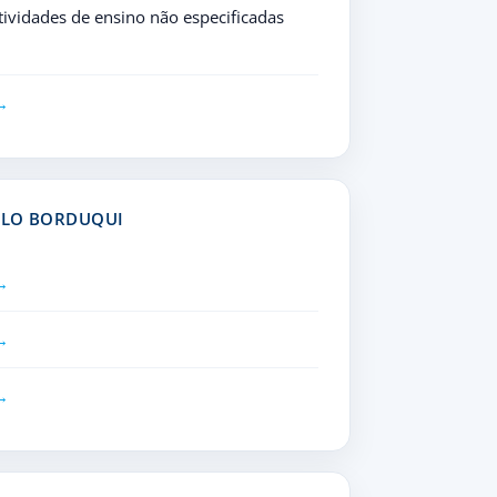
ividades de ensino não especificadas
ILO BORDUQUI