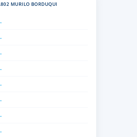
1.802 MURILO BORDUQUI