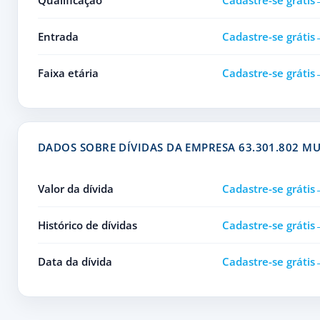
Qualificação
Cadastre-se grátis
Entrada
Cadastre-se grátis
Faixa etária
Cadastre-se grátis
DADOS SOBRE DÍVIDAS DA EMPRESA 63.301.802 M
Valor da dívida
Cadastre-se grátis
Histórico de dívidas
Cadastre-se grátis
Data da dívida
Cadastre-se grátis