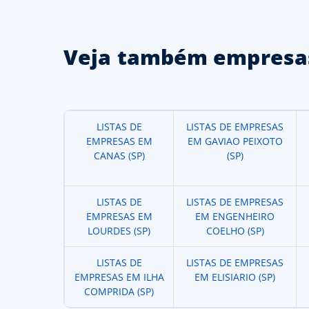
Veja também empresas
LISTAS DE
LISTAS DE EMPRESAS
EMPRESAS EM
EM GAVIAO PEIXOTO
CANAS (SP)
(SP)
LISTAS DE
LISTAS DE EMPRESAS
EMPRESAS EM
EM ENGENHEIRO
LOURDES (SP)
COELHO (SP)
LISTAS DE
LISTAS DE EMPRESAS
EMPRESAS EM ILHA
EM ELISIARIO (SP)
COMPRIDA (SP)