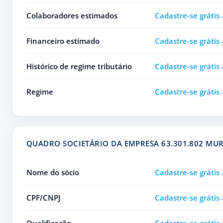
Colaboradores estimados
Cadastre-se grátis
Financeiro estimado
Cadastre-se grátis
Histórico de regime tributário
Cadastre-se grátis
Regime
Cadastre-se grátis
QUADRO SOCIETÁRIO DA EMPRESA 63.301.802 MU
Nome do sócio
Cadastre-se grátis
CPF/CNPJ
Cadastre-se grátis