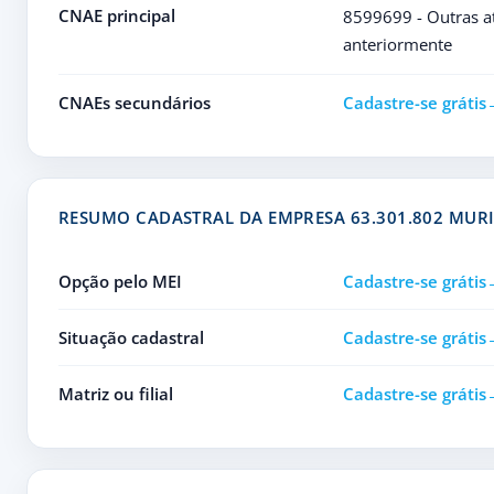
CNAE principal
8599699 - Outras at
anteriormente
CNAEs secundários
Cadastre-se grátis
RESUMO CADASTRAL DA EMPRESA 63.301.802 MUR
Opção pelo MEI
Cadastre-se grátis
Situação cadastral
Cadastre-se grátis
Matriz ou filial
Cadastre-se grátis