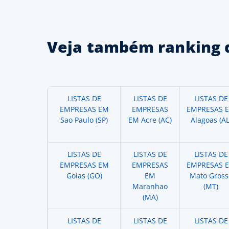
Veja também ranking 
LISTAS DE
LISTAS DE
LISTAS DE
EMPRESAS EM
EMPRESAS
EMPRESAS 
Sao Paulo (SP)
EM Acre (AC)
Alagoas (AL
LISTAS DE
LISTAS DE
LISTAS DE
EMPRESAS EM
EMPRESAS
EMPRESAS 
Goias (GO)
EM
Mato Gross
Maranhao
(MT)
(MA)
LISTAS DE
LISTAS DE
LISTAS DE