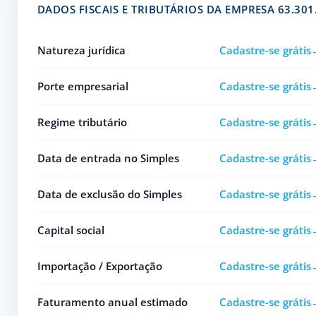
DADOS FISCAIS E TRIBUTÁRIOS DA EMPRESA 63.30
Natureza jurídica
Cadastre-se grátis
Porte empresarial
Cadastre-se grátis
Regime tributário
Cadastre-se grátis
Data de entrada no Simples
Cadastre-se grátis
Data de exclusão do Simples
Cadastre-se grátis
Capital social
Cadastre-se grátis
Importação / Exportação
Cadastre-se grátis
Faturamento anual estimado
Cadastre-se grátis