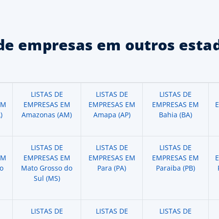
de empresas em outros estad
LISTAS DE
LISTAS DE
LISTAS DE
EM
EMPRESAS EM
EMPRESAS EM
EMPRESAS EM
)
Amazonas (AM)
Amapa (AP)
Bahia (BA)
LISTAS DE
LISTAS DE
LISTAS DE
EM
EMPRESAS EM
EMPRESAS EM
EMPRESAS EM
o
Mato Grosso do
Para (PA)
Paraiba (PB)
Sul (MS)
LISTAS DE
LISTAS DE
LISTAS DE