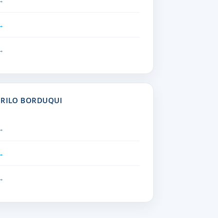
URILO BORDUQUI