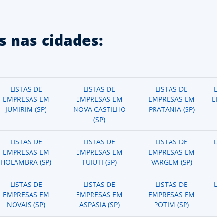
 nas cidades:
LISTAS DE
LISTAS DE
LISTAS DE
EMPRESAS EM
EMPRESAS EM
EMPRESAS EM
E
JUMIRIM (SP)
NOVA CASTILHO
PRATANIA (SP)
(SP)
LISTAS DE
LISTAS DE
LISTAS DE
EMPRESAS EM
EMPRESAS EM
EMPRESAS EM
HOLAMBRA (SP)
TUIUTI (SP)
VARGEM (SP)
LISTAS DE
LISTAS DE
LISTAS DE
EMPRESAS EM
EMPRESAS EM
EMPRESAS EM
NOVAIS (SP)
ASPASIA (SP)
POTIM (SP)