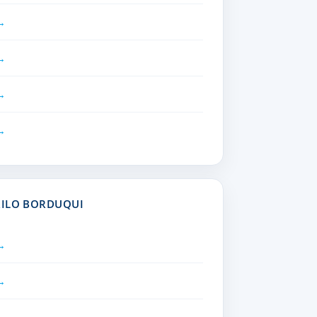
RILO BORDUQUI