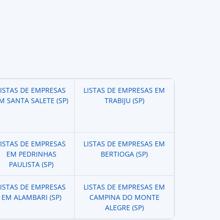
LISTAS DE EMPRESAS
LISTAS DE EMPRESAS EM
M SANTA SALETE (SP)
TRABIJU (SP)
LISTAS DE EMPRESAS
LISTAS DE EMPRESAS EM
EM PEDRINHAS
BERTIOGA (SP)
PAULISTA (SP)
LISTAS DE EMPRESAS
LISTAS DE EMPRESAS EM
EM ALAMBARI (SP)
CAMPINA DO MONTE
ALEGRE (SP)