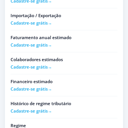
Cadastre-se grátis
Importação / Exportação
Cadastre-se grátis
Faturamento anual estimado
Cadastre-se grátis
Colaboradores estimados
Cadastre-se grátis
Financeiro estimado
Cadastre-se grátis
Histórico de regime tributário
Cadastre-se grátis
Regime