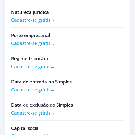
Natureza jurídica
Cadastre-se grátis
Porte empresarial
Cadastre-se grátis
Regime tributário
Cadastre-se grátis
Data de entrada no Simples
Cadastre-se grátis
Data de exclusão do Simples
Cadastre-se grátis
Capital social