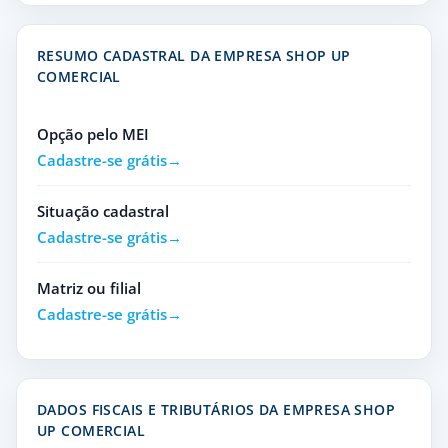
RESUMO CADASTRAL DA EMPRESA SHOP UP
COMERCIAL
Opção pelo MEI
Cadastre-se grátis
Situação cadastral
Cadastre-se grátis
Matriz ou filial
Cadastre-se grátis
DADOS FISCAIS E TRIBUTÁRIOS DA EMPRESA SHOP
UP COMERCIAL