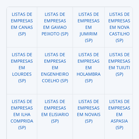
LISTAS DE
LISTAS DE
LISTAS DE
LISTAS DE
EMPRESAS
EMPRESAS
EMPRESAS
EMPRESAS
EM CANAS
EM GAVIAO
EM
EM NOVA
(SP)
PEIXOTO (SP)
JUMIRIM
CASTILHO
(SP)
(SP)
LISTAS DE
LISTAS DE
LISTAS DE
LISTAS DE
EMPRESAS
EMPRESAS
EMPRESAS
EMPRESAS
EM
EM
EM
EM TUIUTI
LOURDES
ENGENHEIRO
HOLAMBRA
(SP)
(SP)
COELHO (SP)
(SP)
LISTAS DE
LISTAS DE
LISTAS DE
LISTAS DE
EMPRESAS
EMPRESAS
EMPRESAS
EMPRESAS
EM ILHA
EM ELISIARIO
EM NOVAIS
EM
COMPRIDA
(SP)
(SP)
ASPASIA
(SP)
(SP)