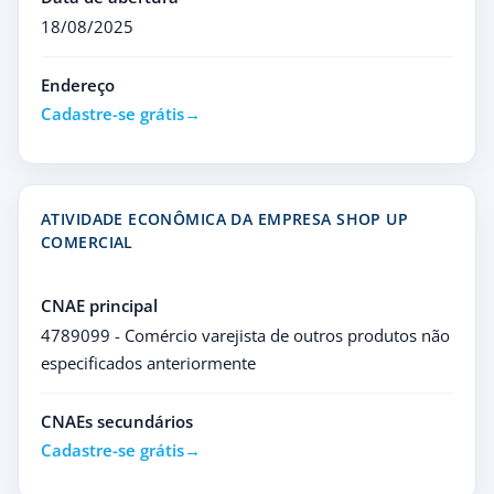
18/08/2025
Endereço
Cadastre-se grátis
ATIVIDADE ECONÔMICA DA EMPRESA SHOP UP
COMERCIAL
CNAE principal
4789099 - Comércio varejista de outros produtos não
especificados anteriormente
CNAEs secundários
Cadastre-se grátis