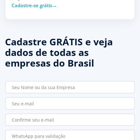
Cadastre-se grátis
Cadastre GRÁTIS e veja
dados de todas as
empresas do Brasil