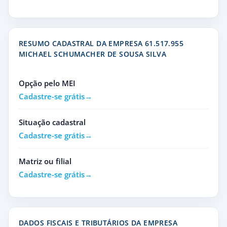
RESUMO CADASTRAL DA EMPRESA 61.517.955
MICHAEL SCHUMACHER DE SOUSA SILVA
Opção pelo MEI
Cadastre-se grátis
Situação cadastral
Cadastre-se grátis
Matriz ou filial
Cadastre-se grátis
DADOS FISCAIS E TRIBUTÁRIOS DA EMPRESA