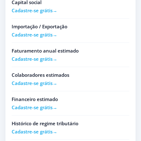
Capital social
Cadastre-se grátis
Importação / Exportação
Cadastre-se grátis
Faturamento anual estimado
Cadastre-se grátis
Colaboradores estimados
Cadastre-se grátis
Financeiro estimado
Cadastre-se grátis
Histórico de regime tributário
Cadastre-se grátis