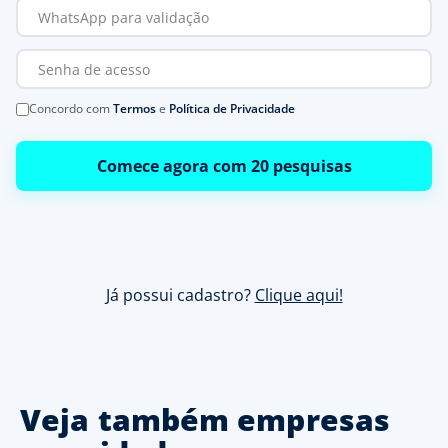
Concordo com
Termos
e
Política de Privacidade
Comece agora com 20 pesquisas
Já possui cadastro?
Clique aqui!
Veja também empresas