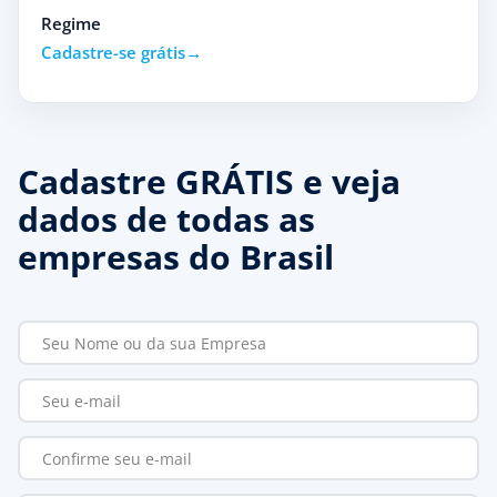
Regime
Cadastre-se grátis
Cadastre GRÁTIS e veja
dados de todas as
empresas do Brasil