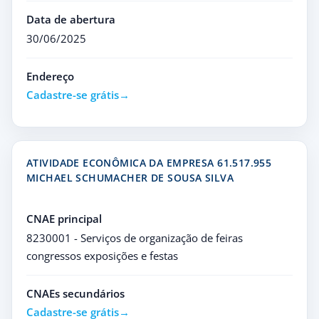
Data de abertura
30/06/2025
Endereço
Cadastre-se grátis
ATIVIDADE ECONÔMICA DA EMPRESA 61.517.955
MICHAEL SCHUMACHER DE SOUSA SILVA
CNAE principal
8230001 - Serviços de organização de feiras
congressos exposições e festas
CNAEs secundários
Cadastre-se grátis