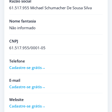
Razão social
61.517.955 Michael Schumacher De Sousa Silva
Nome fantasia
Não informado
CNPJ
61.517.955/0001-05
Telefone
Cadastre-se grátis
E-mail
Cadastre-se grátis
Website
Cadastre-se grátis