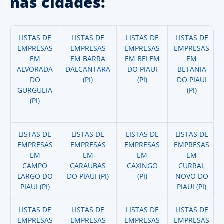
nas cidades:
LISTAS DE
LISTAS DE
LISTAS DE
LISTAS DE
EMPRESAS
EMPRESAS
EMPRESAS
EMPRESAS
EM
EM BARRA
EM BELEM
EM
ALVORADA
DALCANTARA
DO PIAUI
BETANIA
DO
(PI)
(PI)
DO PIAUI
GURGUEIA
(PI)
(PI)
LISTAS DE
LISTAS DE
LISTAS DE
LISTAS DE
EMPRESAS
EMPRESAS
EMPRESAS
EMPRESAS
EM
EM
EM
EM
CAMPO
CARAUBAS
CAXINGO
CURRAL
LARGO DO
DO PIAUI (PI)
(PI)
NOVO DO
PIAUI (PI)
PIAUI (PI)
LISTAS DE
LISTAS DE
LISTAS DE
LISTAS DE
EMPRESAS
EMPRESAS
EMPRESAS
EMPRESAS