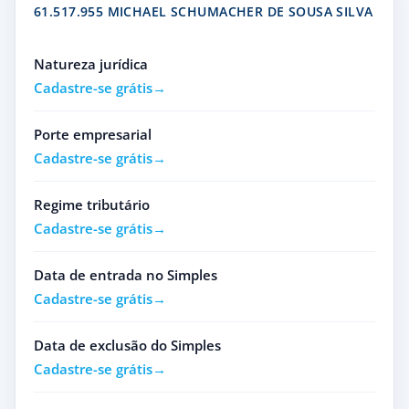
61.517.955 MICHAEL SCHUMACHER DE SOUSA SILVA
Natureza jurídica
Cadastre-se grátis
Porte empresarial
Cadastre-se grátis
Regime tributário
Cadastre-se grátis
Data de entrada no Simples
Cadastre-se grátis
Data de exclusão do Simples
Cadastre-se grátis