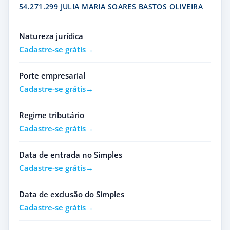
54.271.299 JULIA MARIA SOARES BASTOS OLIVEIRA
Natureza jurídica
Cadastre-se grátis
Porte empresarial
Cadastre-se grátis
Regime tributário
Cadastre-se grátis
Data de entrada no Simples
Cadastre-se grátis
Data de exclusão do Simples
Cadastre-se grátis