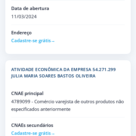
Data de abertura
11/03/2024
Endereço
Cadastre-se grátis
ATIVIDADE ECONÔMICA DA EMPRESA 54.271.299
JULIA MARIA SOARES BASTOS OLIVEIRA
CNAE principal
4789099 - Comércio varejista de outros produtos não
especificados anteriormente
CNAEs secundários
Cadastre-se grátis