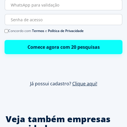
Concordo com
Termos
e
Política de Privacidade
Comece agora com 20 pesquisas
Já possui cadastro?
Clique aqui!
Veja também empresas