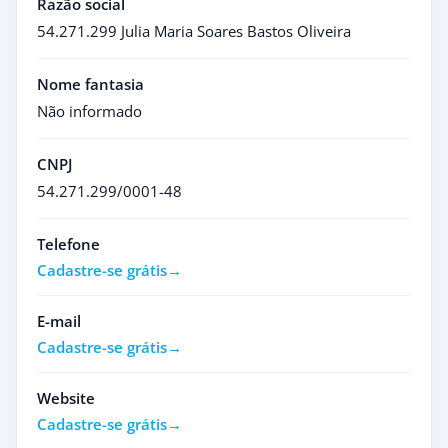
Razão social
54.271.299 Julia Maria Soares Bastos Oliveira
Nome fantasia
Não informado
CNPJ
54.271.299/0001-48
Telefone
Cadastre-se grátis
E-mail
Cadastre-se grátis
Website
Cadastre-se grátis