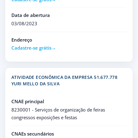
Data de abertura
03/08/2023
Endereço
Cadastre-se grátis
ATIVIDADE ECONÔMICA DA EMPRESA 51.677.778
YURI MELLO DA SILVA
CNAE principal
8230001 - Serviços de organização de feiras
congressos exposições e festas
CNAEs secundários