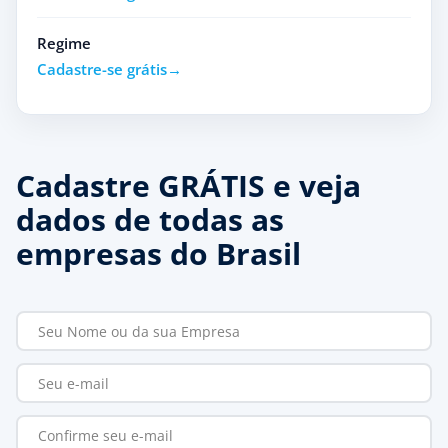
Regime
Cadastre-se grátis
Cadastre GRÁTIS e veja
dados de todas as
empresas do Brasil