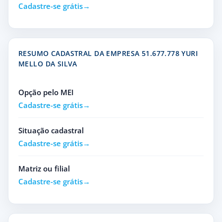
Cadastre-se grátis
RESUMO CADASTRAL DA EMPRESA 51.677.778 YURI
MELLO DA SILVA
Opção pelo MEI
Cadastre-se grátis
Situação cadastral
Cadastre-se grátis
Matriz ou filial
Cadastre-se grátis