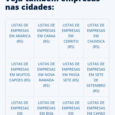
nas cidades:
LISTAS DE
LISTAS DE
LISTAS DE
LISTAS DE
EMPRESAS
EMPRESAS
EMPRESAS
EMPRESAS
E
EM ARARICA
EM CARAA
EM
EM
(RS)
(RS)
CERRITO
CHUVISCA
(RS)
(RS)
LISTAS DE
LISTAS DE
LISTAS DE
LISTAS DE
EMPRESAS
EMPRESAS
EMPRESAS
EMPRESAS
E
EM MUITOS
EM NOVA
EM PASSA
EM SETE
CAPOES (RS)
RAMADA
SETE (RS)
DE
(RS)
SETEMBRO
(RS)
LISTAS DE
LISTAS DE
LISTAS DE
LISTAS DE
EMPRESAS
EMPRESAS
EMPRESAS
EMPRESAS
E
EM
EM BOA
EM
EM CAPAO
F