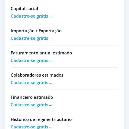
Capital social
Cadastre-se grátis
Importação / Exportação
Cadastre-se grátis
Faturamento anual estimado
Cadastre-se grátis
Colaboradores estimados
Cadastre-se grátis
Financeiro estimado
Cadastre-se grátis
Histórico de regime tributário
Cadastre-se grátis