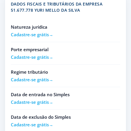
DADOS FISCAIS E TRIBUTÁRIOS DA EMPRESA
51.677.778 YURI MELLO DA SILVA
Natureza jurídica
Cadastre-se grátis
Porte empresarial
Cadastre-se grátis
Regime tributário
Cadastre-se grátis
Data de entrada no Simples
Cadastre-se grátis
Data de exclusão do Simples
Cadastre-se grátis