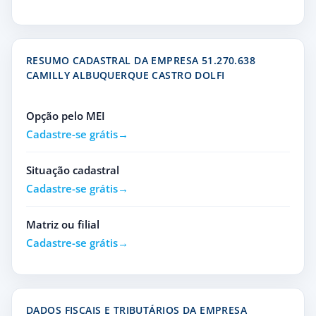
RESUMO CADASTRAL DA EMPRESA 51.270.638
CAMILLY ALBUQUERQUE CASTRO DOLFI
Opção pelo MEI
Cadastre-se grátis
Situação cadastral
Cadastre-se grátis
Matriz ou filial
Cadastre-se grátis
DADOS FISCAIS E TRIBUTÁRIOS DA EMPRESA