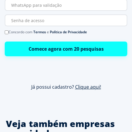
Concordo com
Termos
e
Política de Privacidade
Comece agora com 20 pesquisas
Já possui cadastro?
Clique aqui!
Veja também empresas