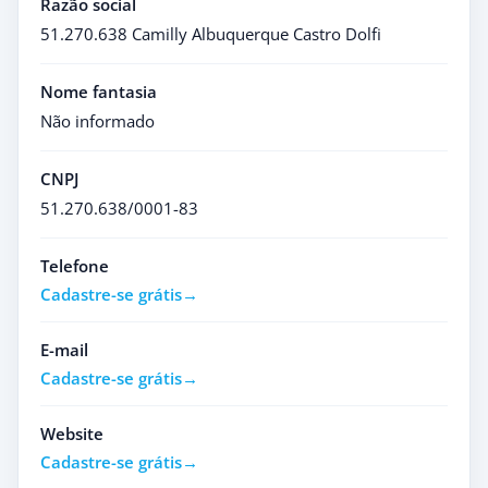
Razão social
51.270.638 Camilly Albuquerque Castro Dolfi
Nome fantasia
Não informado
CNPJ
51.270.638/0001-83
Telefone
Cadastre-se grátis
E-mail
Cadastre-se grátis
Website
Cadastre-se grátis