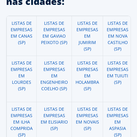
nas cidades:
LISTAS DE
LISTAS DE
LISTAS DE
LISTAS DE
EMPRESAS
EMPRESAS
EMPRESAS
EMPRESAS
EM CANAS
EM GAVIAO
EM
EM NOVA
(SP)
PEIXOTO (SP)
JUMIRIM
CASTILHO
(SP)
(SP)
LISTAS DE
LISTAS DE
LISTAS DE
LISTAS DE
EMPRESAS
EMPRESAS
EMPRESAS
EMPRESAS
EM
EM
EM
EM TUIUTI
LOURDES
ENGENHEIRO
HOLAMBRA
(SP)
(SP)
COELHO (SP)
(SP)
LISTAS DE
LISTAS DE
LISTAS DE
LISTAS DE
EMPRESAS
EMPRESAS
EMPRESAS
EMPRESAS
EM ILHA
EM ELISIARIO
EM NOVAIS
EM
COMPRIDA
(SP)
(SP)
ASPASIA
(SP)
(SP)