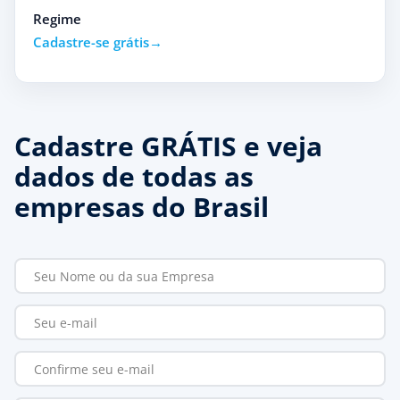
Regime
Cadastre-se grátis
Cadastre GRÁTIS e veja
dados de todas as
empresas do Brasil