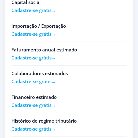
Capital social
Cadastre-se grátis
Importação / Exportação
Cadastre-se grátis
Faturamento anual estimado
Cadastre-se grátis
Colaboradores estimados
Cadastre-se grátis
Financeiro estimado
Cadastre-se grátis
Histórico de regime tributário
Cadastre-se grátis