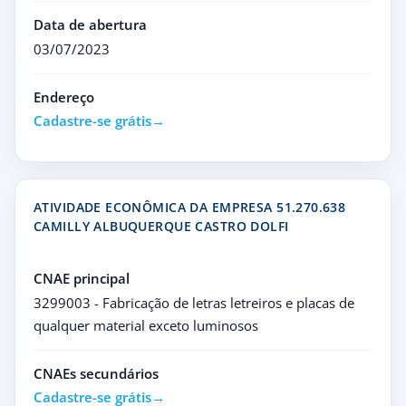
Data de abertura
03/07/2023
Endereço
Cadastre-se grátis
ATIVIDADE ECONÔMICA DA EMPRESA 51.270.638
CAMILLY ALBUQUERQUE CASTRO DOLFI
CNAE principal
3299003 - Fabricação de letras letreiros e placas de
qualquer material exceto luminosos
CNAEs secundários
Cadastre-se grátis