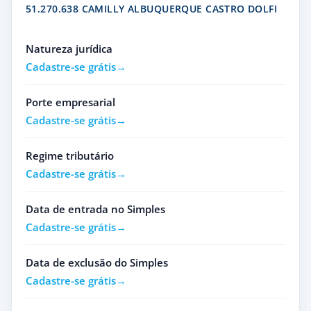
51.270.638 CAMILLY ALBUQUERQUE CASTRO DOLFI
Natureza jurídica
Cadastre-se grátis
Porte empresarial
Cadastre-se grátis
Regime tributário
Cadastre-se grátis
Data de entrada no Simples
Cadastre-se grátis
Data de exclusão do Simples
Cadastre-se grátis