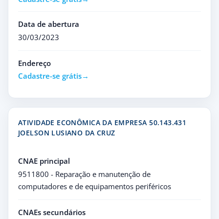
Data de abertura
30/03/2023
Endereço
Cadastre-se grátis
ATIVIDADE ECONÔMICA DA EMPRESA 50.143.431
JOELSON LUSIANO DA CRUZ
CNAE principal
9511800 - Reparação e manutenção de
computadores e de equipamentos periféricos
CNAEs secundários