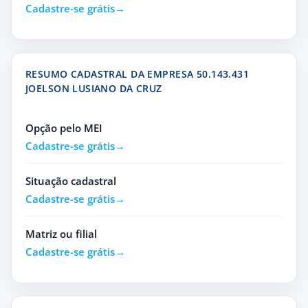
Cadastre-se grátis
RESUMO CADASTRAL DA EMPRESA 50.143.431
JOELSON LUSIANO DA CRUZ
Opção pelo MEI
Cadastre-se grátis
Situação cadastral
Cadastre-se grátis
Matriz ou filial
Cadastre-se grátis