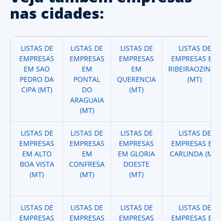
nas cidades:
LISTAS DE
LISTAS DE
LISTAS DE
LISTAS DE
EMPRESAS
EMPRESAS
EMPRESAS
EMPRESAS EM
EM SAO
EM
EM
RIBEIRAOZINHO
PEDRO DA
PONTAL
QUERENCIA
(MT)
CIPA (MT)
DO
(MT)
ARAGUAIA
(MT)
LISTAS DE
LISTAS DE
LISTAS DE
LISTAS DE
EMPRESAS
EMPRESAS
EMPRESAS
EMPRESAS EM
EM ALTO
EM
EM GLORIA
CARLINDA (MT)
BOA VISTA
CONFRESA
DOESTE
(MT)
(MT)
(MT)
LISTAS DE
LISTAS DE
LISTAS DE
LISTAS DE
EMPRESAS
EMPRESAS
EMPRESAS
EMPRESAS EM