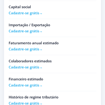
Capital social
Cadastre-se grátis
Importação / Exportação
Cadastre-se grátis
Faturamento anual estimado
Cadastre-se grátis
Colaboradores estimados
Cadastre-se grátis
Financeiro estimado
Cadastre-se grátis
Histórico de regime tributário
Cadastre-se grátis