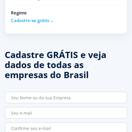
Regime
Cadastre-se grátis
Cadastre GRÁTIS e veja
dados de todas as
empresas do Brasil