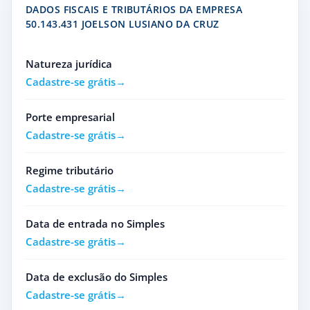
DADOS FISCAIS E TRIBUTÁRIOS DA EMPRESA
50.143.431 JOELSON LUSIANO DA CRUZ
Natureza jurídica
Cadastre-se grátis
Porte empresarial
Cadastre-se grátis
Regime tributário
Cadastre-se grátis
Data de entrada no Simples
Cadastre-se grátis
Data de exclusão do Simples
Cadastre-se grátis