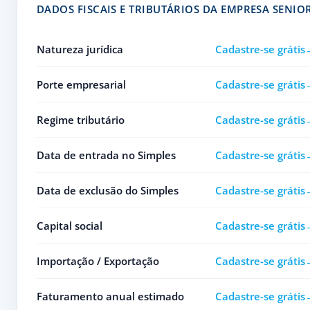
DADOS FISCAIS E TRIBUTÁRIOS DA EMPRESA SENIO
Natureza jurídica
Cadastre-se grátis
Porte empresarial
Cadastre-se grátis
Regime tributário
Cadastre-se grátis
Data de entrada no Simples
Cadastre-se grátis
Data de exclusão do Simples
Cadastre-se grátis
Capital social
Cadastre-se grátis
Importação / Exportação
Cadastre-se grátis
Faturamento anual estimado
Cadastre-se grátis