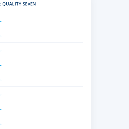
R QUALITY SEVEN