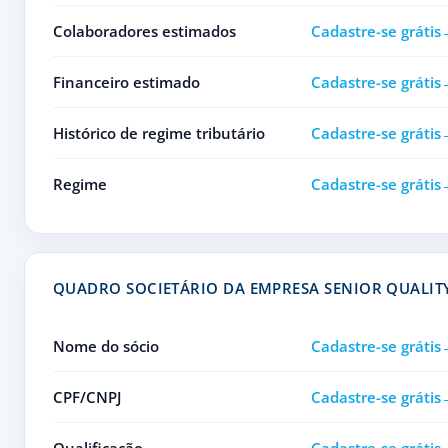
Colaboradores estimados
Cadastre-se grátis
Financeiro estimado
Cadastre-se grátis
Histórico de regime tributário
Cadastre-se grátis
Regime
Cadastre-se grátis
QUADRO SOCIETÁRIO DA EMPRESA SENIOR QUALIT
Nome do sócio
Cadastre-se grátis
CPF/CNPJ
Cadastre-se grátis