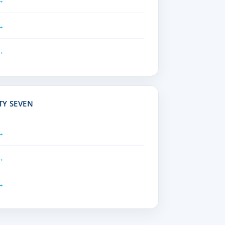
TY SEVEN