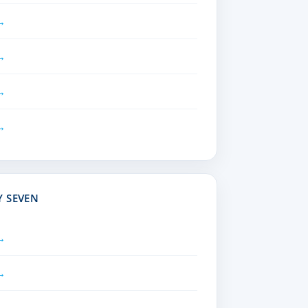
Y SEVEN