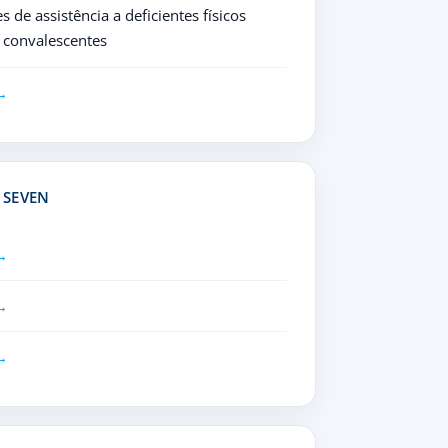
 de assistência a deficientes físicos
 convalescentes
 SEVEN