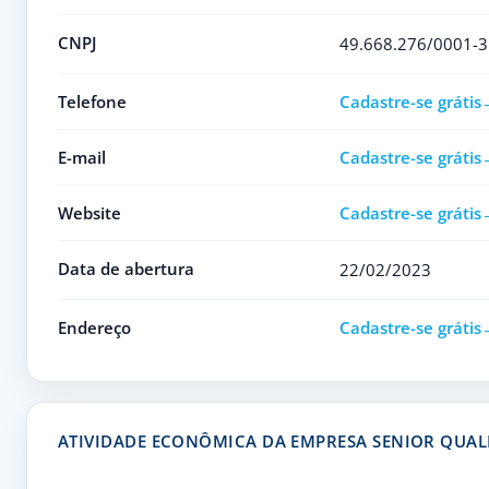
CNPJ
49.668.276/0001-3
Telefone
Cadastre-se grátis
E-mail
Cadastre-se grátis
Website
Cadastre-se grátis
Data de abertura
22/02/2023
Endereço
Cadastre-se grátis
ATIVIDADE ECONÔMICA DA EMPRESA SENIOR QUALI