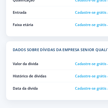
Qualificação
Cadastre-se grátis
Entrada
Cadastre-se grátis
Faixa etária
Cadastre-se grátis
DADOS SOBRE DÍVIDAS DA EMPRESA SENIOR QUALI
Valor da dívida
Cadastre-se grátis
Histórico de dívidas
Cadastre-se grátis
Data da dívida
Cadastre-se grátis