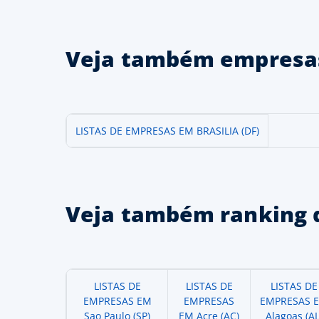
Veja também empresas
LISTAS DE EMPRESAS EM BRASILIA (DF)
Veja também ranking 
LISTAS DE
LISTAS DE
LISTAS DE
EMPRESAS EM
EMPRESAS
EMPRESAS 
Sao Paulo (SP)
EM Acre (AC)
Alagoas (AL