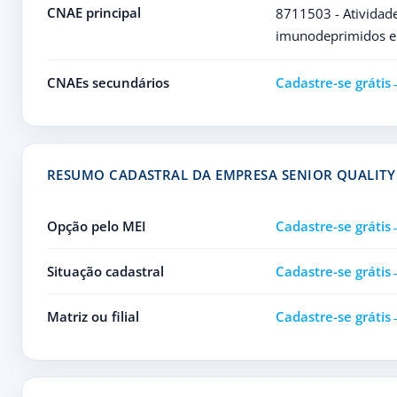
CNAE principal
8711503 - Atividades
imunodeprimidos e
CNAEs secundários
Cadastre-se grátis
RESUMO CADASTRAL DA EMPRESA SENIOR QUALITY
Opção pelo MEI
Cadastre-se grátis
Situação cadastral
Cadastre-se grátis
Matriz ou filial
Cadastre-se grátis