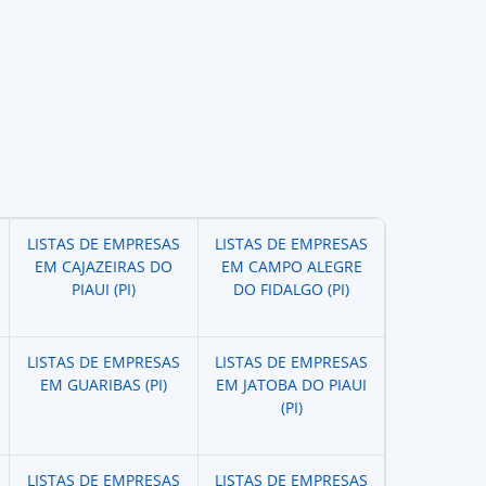
LISTAS DE EMPRESAS
LISTAS DE EMPRESAS
EM CAJAZEIRAS DO
EM CAMPO ALEGRE
PIAUI (PI)
DO FIDALGO (PI)
LISTAS DE EMPRESAS
LISTAS DE EMPRESAS
EM GUARIBAS (PI)
EM JATOBA DO PIAUI
(PI)
LISTAS DE EMPRESAS
LISTAS DE EMPRESAS