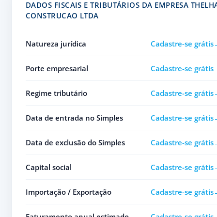
DADOS FISCAIS E TRIBUTÁRIOS DA EMPRESA THEL
CONSTRUCAO LTDA
Natureza jurídica
Cadastre-se grátis
Porte empresarial
Cadastre-se grátis
Regime tributário
Cadastre-se grátis
Data de entrada no Simples
Cadastre-se grátis
Data de exclusão do Simples
Cadastre-se grátis
Capital social
Cadastre-se grátis
Importação / Exportação
Cadastre-se grátis
Faturamento anual estimado
Cadastre-se grátis