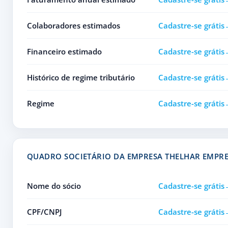
Colaboradores estimados
Cadastre-se grátis
Financeiro estimado
Cadastre-se grátis
Histórico de regime tributário
Cadastre-se grátis
Regime
Cadastre-se grátis
QUADRO SOCIETÁRIO DA EMPRESA THELHAR EMPR
Nome do sócio
Cadastre-se grátis
CPF/CNPJ
Cadastre-se grátis