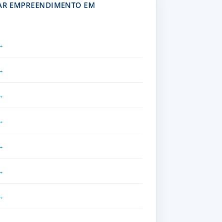
HAR EMPREENDIMENTO EM