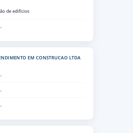
o de edifícios
EENDIMENTO EM CONSTRUCAO LTDA