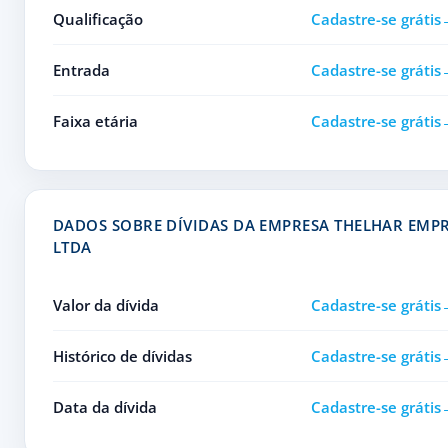
Qualificação
Cadastre-se grátis
Entrada
Cadastre-se grátis
Faixa etária
Cadastre-se grátis
DADOS SOBRE DÍVIDAS DA EMPRESA THELHAR EM
LTDA
Valor da dívida
Cadastre-se grátis
Histórico de dívidas
Cadastre-se grátis
Data da dívida
Cadastre-se grátis