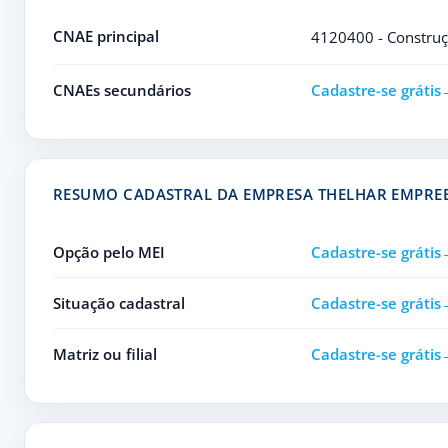
CNAE principal
4120400 - Construçã
CNAEs secundários
Cadastre-se grátis
RESUMO CADASTRAL DA EMPRESA THELHAR EMPR
Opção pelo MEI
Cadastre-se grátis
Situação cadastral
Cadastre-se grátis
Matriz ou filial
Cadastre-se grátis