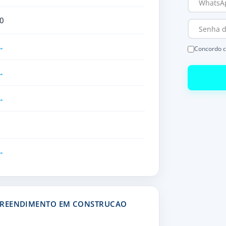
0
Concordo 
MPREENDIMENTO EM CONSTRUCAO