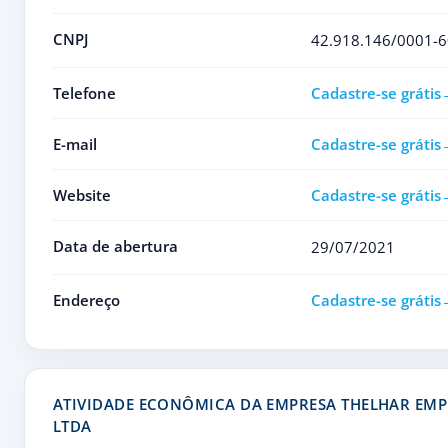
CNPJ
42.918.146/0001-6
Telefone
Cadastre-se grátis
E-mail
Cadastre-se grátis
Website
Cadastre-se grátis
Data de abertura
29/07/2021
Endereço
Cadastre-se grátis
ATIVIDADE ECONÔMICA DA EMPRESA THELHAR E
LTDA