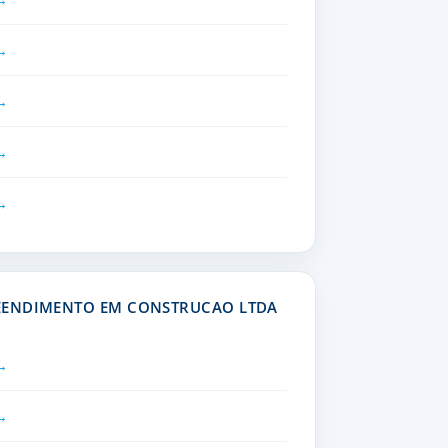
EENDIMENTO EM CONSTRUCAO LTDA