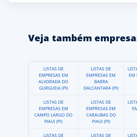
Veja também empresas
LISTAS DE
LISTAS DE
LIS
EMPRESAS EM
EMPRESAS EM
EM 
ALVORADA DO
BARRA
GURGUEIA (PI)
DALCANTARA (PI)
LISTAS DE
LISTAS DE
LIS
EMPRESAS EM
EMPRESAS EM
EM
CAMPO LARGO DO
CARAUBAS DO
PIAUI (PI)
PIAUI (PI)
LISTAS DE
LISTAS DE
LIS