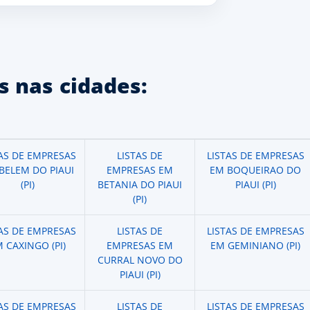
 nas cidades:
TAS DE EMPRESAS
LISTAS DE
LISTAS DE EMPRESAS
BELEM DO PIAUI
EMPRESAS EM
EM BOQUEIRAO DO
(PI)
BETANIA DO PIAUI
PIAUI (PI)
(PI)
TAS DE EMPRESAS
LISTAS DE
LISTAS DE EMPRESAS
 CAXINGO (PI)
EMPRESAS EM
EM GEMINIANO (PI)
CURRAL NOVO DO
PIAUI (PI)
TAS DE EMPRESAS
LISTAS DE
LISTAS DE EMPRESAS