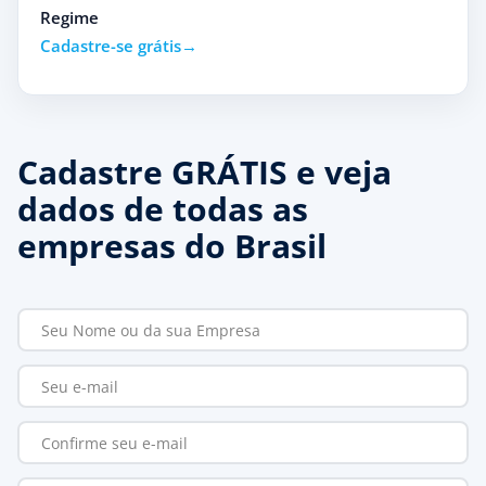
Regime
Cadastre-se grátis
Cadastre GRÁTIS e veja
dados de todas as
empresas do Brasil