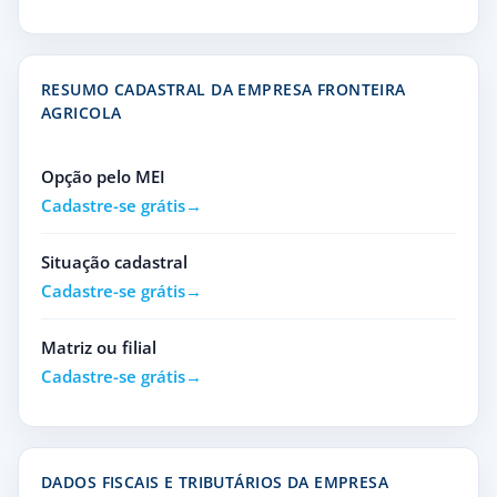
RESUMO CADASTRAL DA EMPRESA FRONTEIRA
AGRICOLA
Opção pelo MEI
Cadastre-se grátis
Situação cadastral
Cadastre-se grátis
Matriz ou filial
Cadastre-se grátis
DADOS FISCAIS E TRIBUTÁRIOS DA EMPRESA