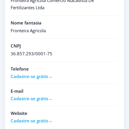
Fronteira Agricola Comercio Atacadista De
Fertilizantes Ltda
Nome fantasia
Fronteira Agricola
CNPJ
36.857.293/0001-75
Telefone
Cadastre-se grátis
E-mail
Cadastre-se grátis
Website
Cadastre-se grátis