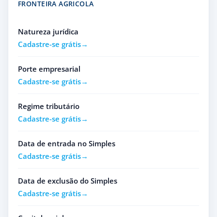
FRONTEIRA AGRICOLA
Natureza jurídica
Cadastre-se grátis
Porte empresarial
Cadastre-se grátis
Regime tributário
Cadastre-se grátis
Data de entrada no Simples
Cadastre-se grátis
Data de exclusão do Simples
Cadastre-se grátis