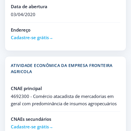
Data de abertura
03/04/2020
Endereço
Cadastre-se grátis
ATIVIDADE ECONÔMICA DA EMPRESA FRONTEIRA
AGRICOLA
CNAE principal
4692300 - Comércio atacadista de mercadorias em
geral com predominância de insumos agropecuários
CNAEs secundários
Cadastre-se grátis