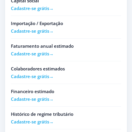
Capital social
Cadastre-se grátis
Importação / Exportação
Cadastre-se grátis
Faturamento anual estimado
Cadastre-se grátis
Colaboradores estimados
Cadastre-se grátis
Financeiro estimado
Cadastre-se grátis
Histórico de regime tributário
Cadastre-se grátis