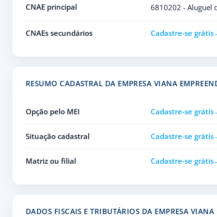
CNAE principal
6810202 - Aluguel 
CNAEs secundários
Cadastre-se grátis
RESUMO CADASTRAL DA EMPRESA VIANA EMPREEN
Opção pelo MEI
Cadastre-se grátis
Situação cadastral
Cadastre-se grátis
Matriz ou filial
Cadastre-se grátis
DADOS FISCAIS E TRIBUTÁRIOS DA EMPRESA VIAN