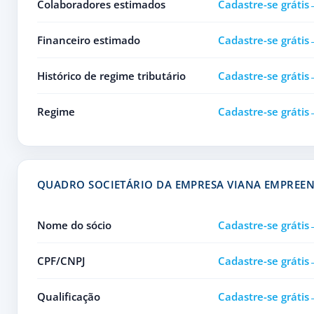
Colaboradores estimados
Cadastre-se grátis
Financeiro estimado
Cadastre-se grátis
Histórico de regime tributário
Cadastre-se grátis
Regime
Cadastre-se grátis
QUADRO SOCIETÁRIO DA EMPRESA VIANA EMPREE
Nome do sócio
Cadastre-se grátis
CPF/CNPJ
Cadastre-se grátis
Qualificação
Cadastre-se grátis