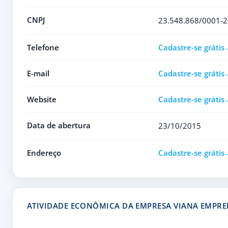
CNPJ
23.548.868/0001-2
Telefone
Cadastre-se grátis
E-mail
Cadastre-se grátis
Website
Cadastre-se grátis
Data de abertura
23/10/2015
Endereço
Cadastre-se grátis
ATIVIDADE ECONÔMICA DA EMPRESA VIANA EMPR