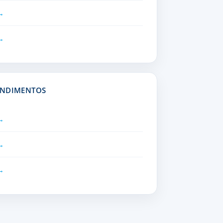
ENDIMENTOS