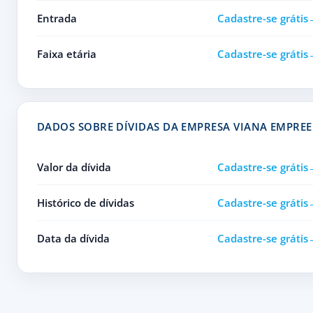
Entrada
Cadastre-se grátis
Faixa etária
Cadastre-se grátis
DADOS SOBRE DÍVIDAS DA EMPRESA VIANA EMPRE
Valor da dívida
Cadastre-se grátis
Histórico de dívidas
Cadastre-se grátis
Data da dívida
Cadastre-se grátis