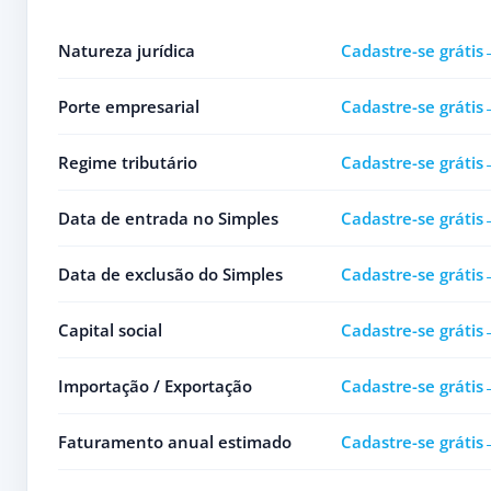
Natureza jurídica
Cadastre-se grátis
Porte empresarial
Cadastre-se grátis
Regime tributário
Cadastre-se grátis
Data de entrada no Simples
Cadastre-se grátis
Data de exclusão do Simples
Cadastre-se grátis
Capital social
Cadastre-se grátis
Importação / Exportação
Cadastre-se grátis
Faturamento anual estimado
Cadastre-se grátis