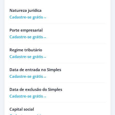
Natureza jurídica
Cadastre-se grátis
Porte empresarial
Cadastre-se grátis
Regime tributário
Cadastre-se grátis
Data de entrada no Simples
Cadastre-se grátis
Data de exclusão do Simples
Cadastre-se grátis
Capital social