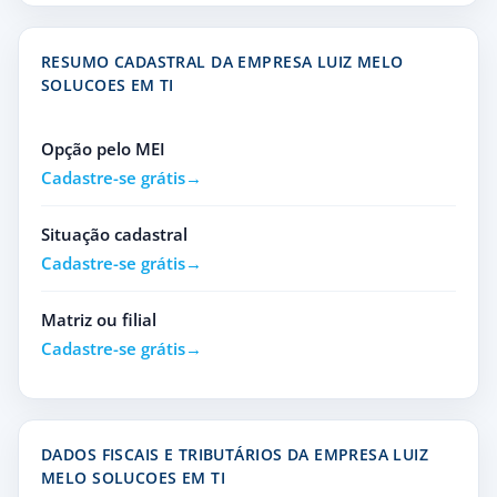
RESUMO CADASTRAL DA EMPRESA LUIZ MELO
SOLUCOES EM TI
Opção pelo MEI
Cadastre-se grátis
Situação cadastral
Cadastre-se grátis
Matriz ou filial
Cadastre-se grátis
DADOS FISCAIS E TRIBUTÁRIOS DA EMPRESA LUIZ
MELO SOLUCOES EM TI