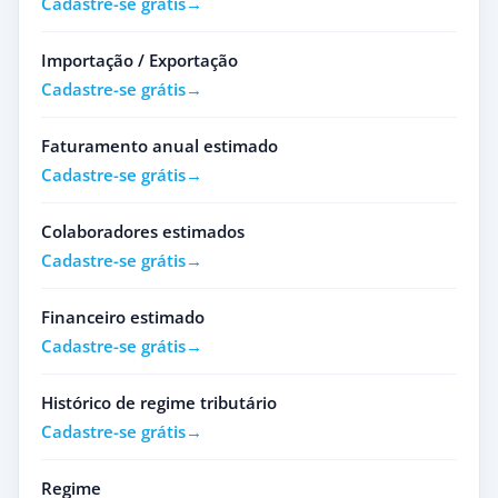
Cadastre-se grátis
Importação / Exportação
Cadastre-se grátis
Faturamento anual estimado
Cadastre-se grátis
Colaboradores estimados
Cadastre-se grátis
Financeiro estimado
Cadastre-se grátis
Histórico de regime tributário
Cadastre-se grátis
Regime