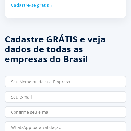
Cadastre-se grátis
Cadastre GRÁTIS e veja
dados de todas as
empresas do Brasil