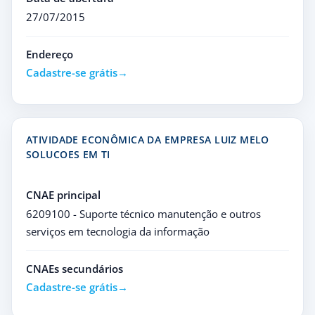
27/07/2015
Endereço
Cadastre-se grátis
ATIVIDADE ECONÔMICA DA EMPRESA LUIZ MELO
SOLUCOES EM TI
CNAE principal
6209100 - Suporte técnico manutenção e outros
serviços em tecnologia da informação
CNAEs secundários
Cadastre-se grátis