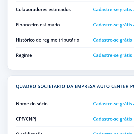
Colaboradores estimados
Cadastre-se grátis
Financeiro estimado
Cadastre-se grátis
Histórico de regime tributário
Cadastre-se grátis
Regime
Cadastre-se grátis
QUADRO SOCIETÁRIO DA EMPRESA AUTO CENTER 
Nome do sócio
Cadastre-se grátis
CPF/CNPJ
Cadastre-se grátis