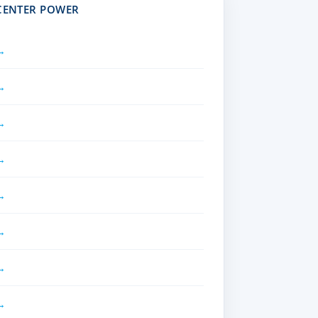
 CENTER POWER