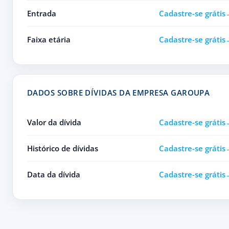
Entrada
Cadastre-se grátis
Faixa etária
Cadastre-se grátis
DADOS SOBRE DÍVIDAS DA EMPRESA GAROUPA
Valor da dívida
Cadastre-se grátis
Histórico de dívidas
Cadastre-se grátis
Data da dívida
Cadastre-se grátis