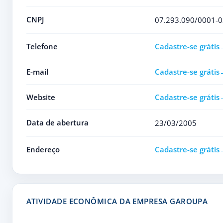
CNPJ
07.293.090/0001-0
Telefone
Cadastre-se grátis
E-mail
Cadastre-se grátis
Website
Cadastre-se grátis
Data de abertura
23/03/2005
Endereço
Cadastre-se grátis
ATIVIDADE ECONÔMICA DA EMPRESA GAROUPA