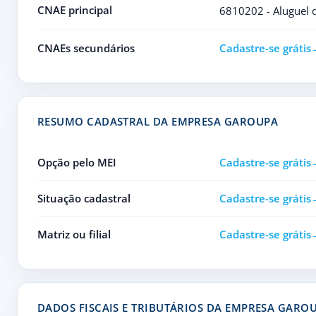
CNAE principal
6810202 - Aluguel 
CNAEs secundários
Cadastre-se grátis
RESUMO CADASTRAL DA EMPRESA GAROUPA
Opção pelo MEI
Cadastre-se grátis
Situação cadastral
Cadastre-se grátis
Matriz ou filial
Cadastre-se grátis
DADOS FISCAIS E TRIBUTÁRIOS DA EMPRESA GARO