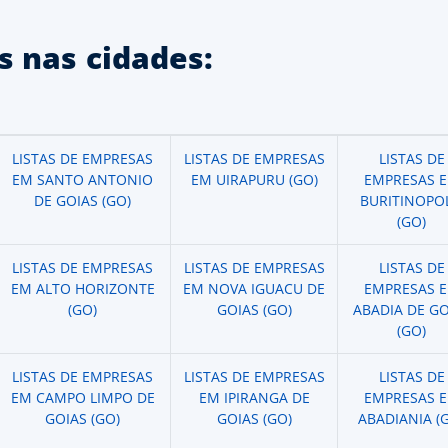
 nas cidades:
LISTAS DE EMPRESAS
LISTAS DE EMPRESAS
LISTAS DE
EM SANTO ANTONIO
EM UIRAPURU (GO)
EMPRESAS 
DE GOIAS (GO)
BURITINOPOL
(GO)
LISTAS DE EMPRESAS
LISTAS DE EMPRESAS
LISTAS DE
EM ALTO HORIZONTE
EM NOVA IGUACU DE
EMPRESAS 
(GO)
GOIAS (GO)
ABADIA DE GO
(GO)
LISTAS DE EMPRESAS
LISTAS DE EMPRESAS
LISTAS DE
EM CAMPO LIMPO DE
EM IPIRANGA DE
EMPRESAS 
GOIAS (GO)
GOIAS (GO)
ABADIANIA (