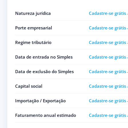
Natureza jurídica
Cadastre-se grátis
Porte empresarial
Cadastre-se grátis
Regime tributário
Cadastre-se grátis
Data de entrada no Simples
Cadastre-se grátis
Data de exclusão do Simples
Cadastre-se grátis
Capital social
Cadastre-se grátis
Importação / Exportação
Cadastre-se grátis
Faturamento anual estimado
Cadastre-se grátis