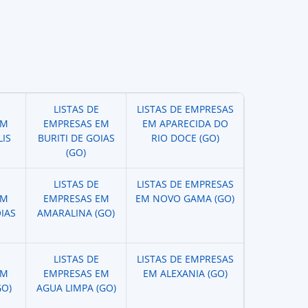
LISTAS DE
LISTAS DE EMPRESAS
EM
EMPRESAS EM
EM APARECIDA DO
IS
BURITI DE GOIAS
RIO DOCE (GO)
(GO)
LISTAS DE
LISTAS DE EMPRESAS
EM
EMPRESAS EM
EM NOVO GAMA (GO)
IAS
AMARALINA (GO)
LISTAS DE
LISTAS DE EMPRESAS
EM
EMPRESAS EM
EM ALEXANIA (GO)
GO)
AGUA LIMPA (GO)