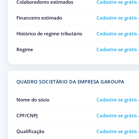
Colaboradores estimados
Cadastre-se grátis
Financeiro estimado
Cadastre-se grátis
Histórico de regime tributário
Cadastre-se grátis
Regime
Cadastre-se grátis
QUADRO SOCIETÁRIO DA EMPRESA GAROUPA
Nome do sócio
Cadastre-se grátis
CPF/CNPJ
Cadastre-se grátis
Qualificação
Cadastre-se grátis