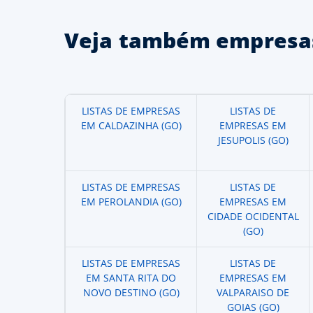
Veja também empresas
LISTAS DE EMPRESAS
LISTAS DE
EM CALDAZINHA (GO)
EMPRESAS EM
JESUPOLIS (GO)
LISTAS DE EMPRESAS
LISTAS DE
EM PEROLANDIA (GO)
EMPRESAS EM
CIDADE OCIDENTAL
(GO)
LISTAS DE EMPRESAS
LISTAS DE
EM SANTA RITA DO
EMPRESAS EM
NOVO DESTINO (GO)
VALPARAISO DE
GOIAS (GO)