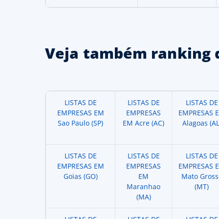
Veja também ranking 
LISTAS DE
LISTAS DE
LISTAS DE
EMPRESAS EM
EMPRESAS
EMPRESAS 
Sao Paulo (SP)
EM Acre (AC)
Alagoas (AL
LISTAS DE
LISTAS DE
LISTAS DE
EMPRESAS EM
EMPRESAS
EMPRESAS 
Goias (GO)
EM
Mato Gross
Maranhao
(MT)
(MA)