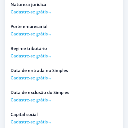
Natureza jurídica
Cadastre-se grátis
Porte empresarial
Cadastre-se grátis
Regime tributário
Cadastre-se grátis
Data de entrada no Simples
Cadastre-se grátis
Data de exclusão do Simples
Cadastre-se grátis
Capital social
Cadastre-se grátis