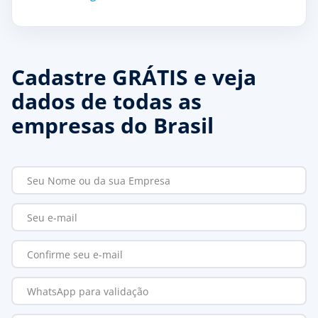
Cadastre GRÁTIS e veja
dados de todas as
empresas do Brasil