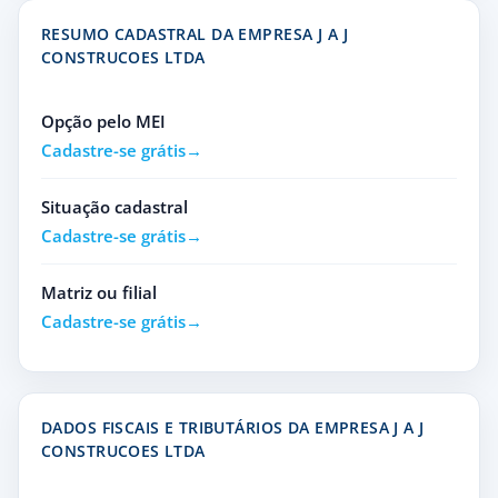
RESUMO CADASTRAL DA EMPRESA J A J
CONSTRUCOES LTDA
Opção pelo MEI
Cadastre-se grátis
Situação cadastral
Cadastre-se grátis
Matriz ou filial
Cadastre-se grátis
DADOS FISCAIS E TRIBUTÁRIOS DA EMPRESA J A J
CONSTRUCOES LTDA