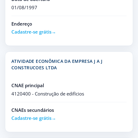
01/08/1997
Endereço
Cadastre-se grátis
ATIVIDADE ECONÔMICA DA EMPRESA J A J
CONSTRUCOES LTDA
CNAE principal
4120400 - Construção de edifícios
CNAEs secundários
Cadastre-se grátis