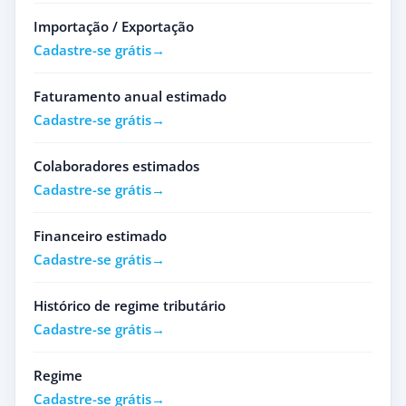
Importação / Exportação
Cadastre-se grátis
Faturamento anual estimado
Cadastre-se grátis
Colaboradores estimados
Cadastre-se grátis
Financeiro estimado
Cadastre-se grátis
Histórico de regime tributário
Cadastre-se grátis
Regime
Cadastre-se grátis