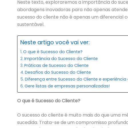
Neste texto, exploraremos a importância do suc
abordagens inovadoras para não apenas atende
sucesso do cliente não é apenas um diferencial
sustentável.
Neste artigo você vai ver:
O que é Sucesso do Cliente?
Importância do Sucesso do Cliente
Práticas de Sucesso do Cliente
Desafios do Sucesso do Cliente
Diferença entre Sucesso do Cliente e experiência 
Gere listas de empresas personalizadas!
O que é Sucesso do Cliente?
O sucesso do cliente é muito mais do que uma m
sucedida. Trata-se de um compromisso profund