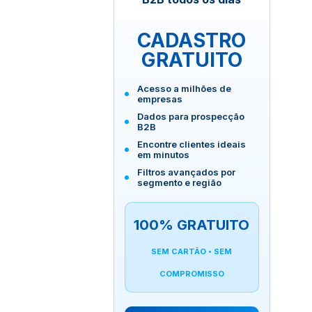
CADASTRO
GRATUITO
Acesso a milhões de
empresas
Dados para prospecção
B2B
Encontre clientes ideais
em minutos
Filtros avançados por
segmento e região
100% GRATUITO
SEM CARTÃO • SEM
COMPROMISSO