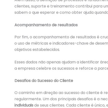
clientes, suporte e treinamento contribui para 
sabem o que esperar e como obter ajuda quando
Acompanhamento de resultados
Por fim, o acompanhamento de resultados é cruci
o uso de métricas e indicadores-chave de desem
objetivos estabelecidos.
Esses dados não apenas ajudam a identificar á
a empresa celebre os sucessos e reforce a parce
Desafios do Sucesso do Cliente
O caminho em direção ao sucesso do cliente é r
regularmente. Um dos principais desafios é a 
individuais
de seus clientes. Cada cliente é único,