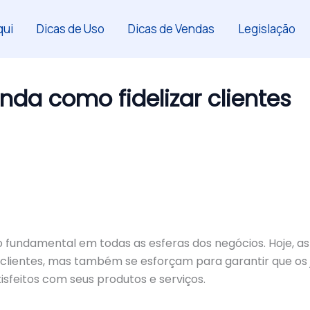
ui
Dicas de Uso
Dicas de Vendas
Legislação
nda como fidelizar clientes
fundamental em todas as esferas dos negócios. Hoje, as
lientes, mas também se esforçam para garantir que os 
isfeitos com seus produtos e serviços.