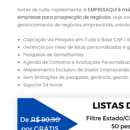
Antes de tudo, rapidamente,
o EMPRESAQUI é mui
empresas para prospecção de negócios
. Hoje 
gerenciamento de negócios empresariais, unindo 
Captação via Pesquisa em Toda a Base CNPJ do
Gerência por meio de listas personalizadas e 
Pesquisas de Semelhantes
Agenda de Contatos e Anotações Personaliza
Mapeamento Exclusivo de Dados Empresariais 
Sem limitações de pesquisas, gerência, gestão 
Suporte 24 horas