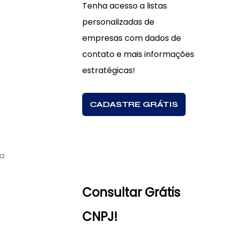
Tenha acesso a listas
personalizadas de
empresas com dados de
contato e mais informações
estratégicas!
CADASTRE GRÁTIS
ta
Consultar Grátis
CNPJ!