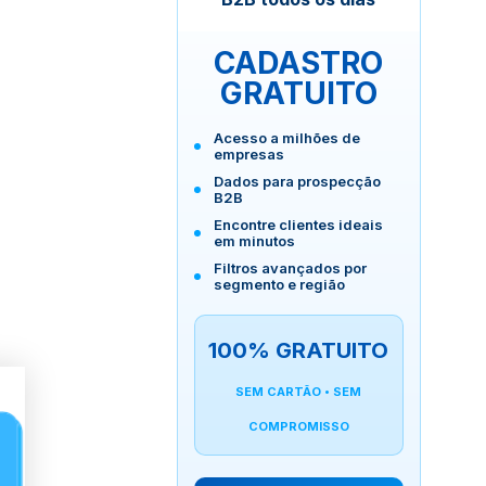
CADASTRO
GRATUITO
Acesso a milhões de
empresas
Dados para prospecção
B2B
Encontre clientes ideais
em minutos
Filtros avançados por
segmento e região
100% GRATUITO
SEM CARTÃO • SEM
COMPROMISSO