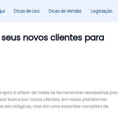
ui
Dicas de Uso
Dicas de Vendas
Legislação
seus novos clientes para
apto a utilizar de todas as ferramentas necessárias par
sua busca por novos clientes, em nosso plataforma
s estratégicas, mas sim uma expertise completa de