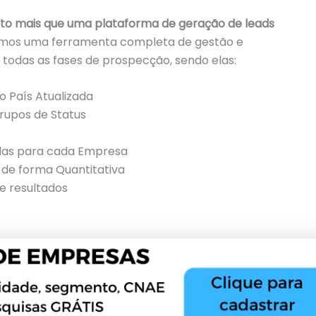
to mais que uma plataforma de geração de leads
somos uma ferramenta completa de gestão e
todas as fases de prospecção, sendo elas:
 País Atualizada
grupos de Status
das para cada Empresa
de forma Quantitativa
e resultados