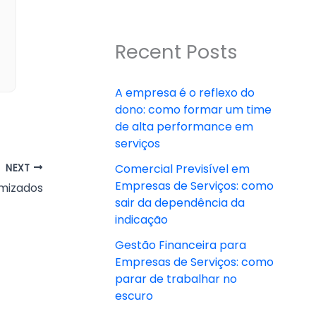
Recent Posts
A empresa é o reflexo do
dono: como formar um time
de alta performance em
serviços
Comercial Previsível em
NEXT
Empresas de Serviços: como
imizados
sair da dependência da
indicação
Gestão Financeira para
Empresas de Serviços: como
parar de trabalhar no
escuro