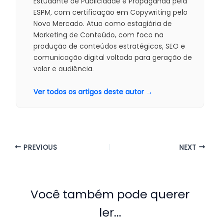
Estudante de Publicidade e Propaganda pela
ESPM, com certificação em Copywriting pelo
Novo Mercado. Atua como estagiária de
Marketing de Conteúdo, com foco na
produção de conteúdos estratégicos, SEO e
comunicação digital voltada para geração de
valor e audiência.
Ver todos os artigos deste autor →
PREVIOUS
NEXT
Você também pode querer
ler...