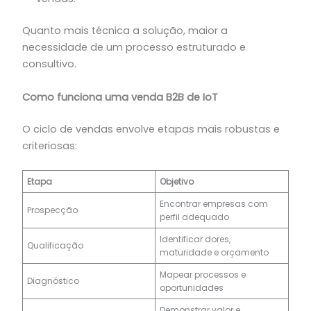
Quanto mais técnica a solução, maior a
necessidade de um processo estruturado e
consultivo.
Como funciona uma venda B2B de IoT
O ciclo de vendas envolve etapas mais robustas e
criteriosas:
Etapa
Objetivo
Encontrar empresas com
Prospecção
perfil adequado
Identificar dores,
Qualificação
maturidade e orçamento
Mapear processos e
Diagnóstico
oportunidades
Demonstrar valor e