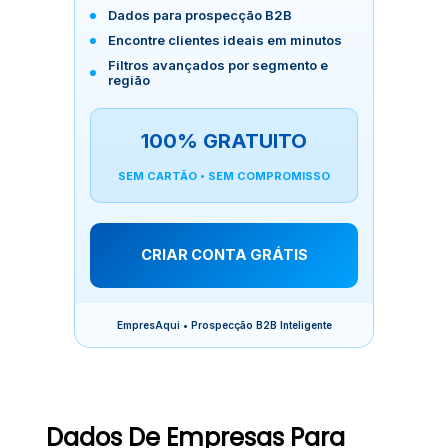
Dados para prospecção B2B
Encontre clientes ideais em minutos
Filtros avançados por segmento e
região
100% GRATUITO
SEM CARTÃO • SEM COMPROMISSO
CRIAR CONTA GRÁTIS
EmpresAqui • Prospecção B2B Inteligente
Dados De Empresas Para