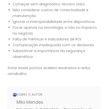
Começar sem diagnóstico técnico claro.
Não considerar custos de conectividade e
manutenção.
Ignorar a interoperabilidade entre dispositivos.
Focar apenas na tecnologia, e não no impacto
no negócio.
Falta de métricas e indicadores de ROI.
Comunicação inadequada com os decisores.
Subestimar a importância da segurança
cibernética.
Evitar esses pontos acelera resultados e reduz
retrabalho.
SOBRE O AUTOR
Mila Mendes