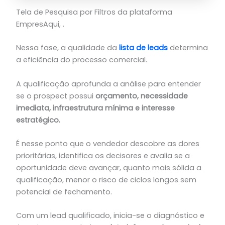
Tela de Pesquisa por Filtros da plataforma
EmpresAqui, .
Nessa fase, a qualidade da
lista de leads
determina
a eficiência do processo comercial.
A qualificação aprofunda a análise para entender
se o prospect possui
orçamento, necessidade
imediata, infraestrutura mínima e interesse
estratégico.
É nesse ponto que o vendedor descobre as dores
prioritárias, identifica os decisores e avalia se a
oportunidade deve avançar, quanto mais sólida a
qualificação, menor o risco de ciclos longos sem
potencial de fechamento.
Com um lead qualificado, inicia-se o diagnóstico e