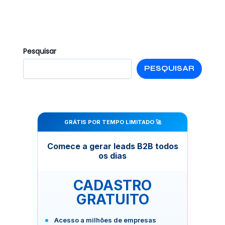
Pesquisar
PESQUISAR
GRÁTIS POR TEMPO LIMITADO 🚀
Comece a gerar leads B2B todos
os dias
CADASTRO
GRATUITO
Acesso a milhões de empresas