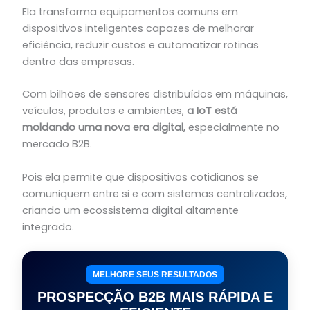
Ela transforma equipamentos comuns em
dispositivos inteligentes capazes de melhorar
eficiência, reduzir custos e automatizar rotinas
dentro das empresas.
Com bilhões de sensores distribuídos em máquinas,
veículos, produtos e ambientes,
a IoT está
moldando uma nova era digital,
especialmente no
mercado B2B.
Pois ela permite que dispositivos cotidianos se
comuniquem entre si e com sistemas centralizados,
criando um ecossistema digital altamente
integrado.
MELHORE SEUS RESULTADOS
PROSPECÇÃO B2B MAIS RÁPIDA E