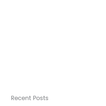
Recent Posts