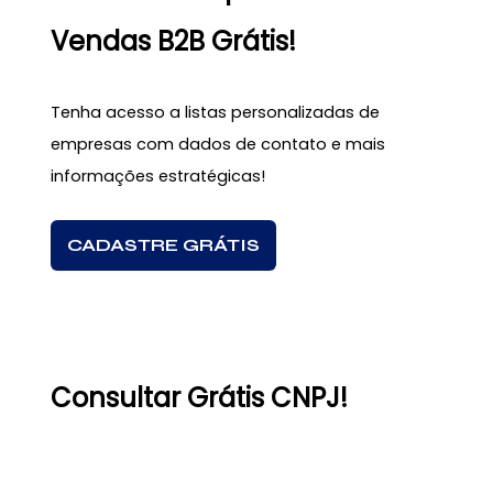
Vendas B2B Grátis!
Tenha acesso a listas personalizadas de
empresas com dados de contato e mais
informações estratégicas!
CADASTRE GRÁTIS
Consultar Grátis CNPJ!