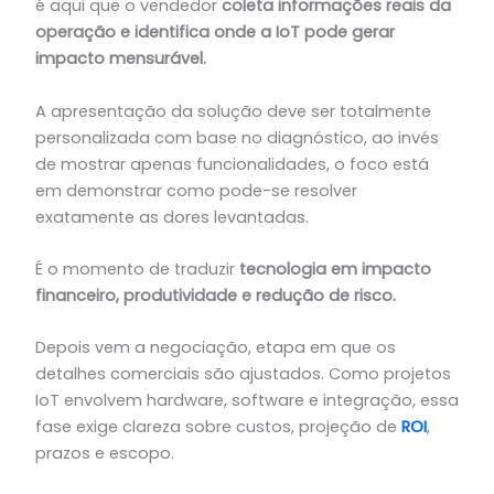
é aqui que o vendedor
coleta informações reais da
operação e identifica onde a IoT pode gerar
impacto mensurável.
A apresentação da solução deve ser totalmente
personalizada com base no diagnóstico, ao invés
de mostrar apenas funcionalidades, o foco está
em demonstrar como pode-se resolver
exatamente as dores levantadas.
É o momento de traduzir
tecnologia em impacto
financeiro, produtividade e redução de risco.
Depois vem a negociação, etapa em que os
detalhes comerciais são ajustados. Como projetos
IoT envolvem hardware, software e integração, essa
fase exige clareza sobre custos, projeção de
ROI
,
prazos e escopo.