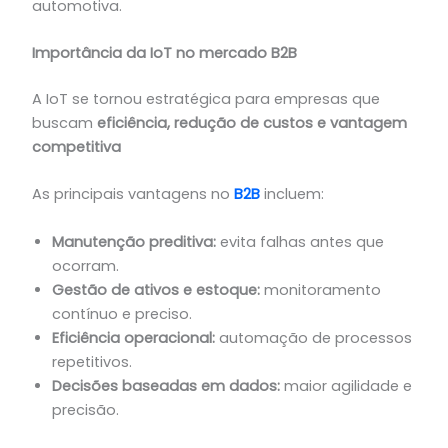
automotiva.
Importância da IoT no mercado B2B
A IoT se tornou estratégica para empresas que
buscam
eficiência, redução de custos e vantagem
competitiva
As principais vantagens no
B2B
incluem:
Manutenção preditiva:
evita falhas antes que
ocorram.
Gestão de ativos e estoque:
monitoramento
contínuo e preciso.
Eficiência operacional:
automação de processos
repetitivos.
Decisões baseadas em dados:
maior agilidade e
precisão.