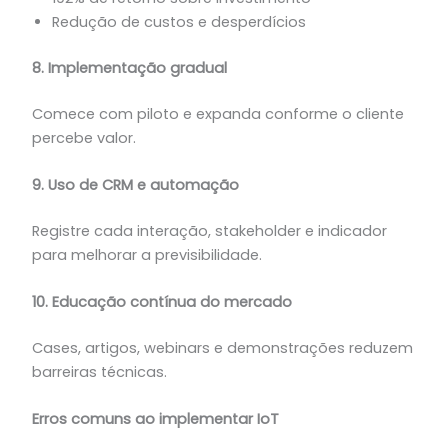
Redução de custos e desperdícios
8. Implementação gradual
Comece com piloto e expanda conforme o cliente
percebe valor.
9. Uso de CRM e automação
Registre cada interação, stakeholder e indicador
para melhorar a previsibilidade.
10. Educação contínua do mercado
Cases, artigos, webinars e demonstrações reduzem
barreiras técnicas.
Erros comuns ao implementar IoT