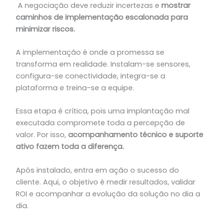
A negociação deve reduzir incertezas e
mostrar
caminhos de implementação escalonada para
minimizar riscos.
A implementação é onde a promessa se
transforma em realidade. Instalam-se sensores,
configura-se conectividade, integra-se a
plataforma e treina-se a equipe.
Essa etapa é crítica, pois uma implantação mal
executada compromete toda a percepção de
valor. Por isso,
acompanhamento técnico e suporte
ativo fazem toda a diferença.
Após instalado, entra em ação o sucesso do
cliente. Aqui, o objetivo é medir resultados, validar
ROI e acompanhar a evolução da solução no dia a
dia.