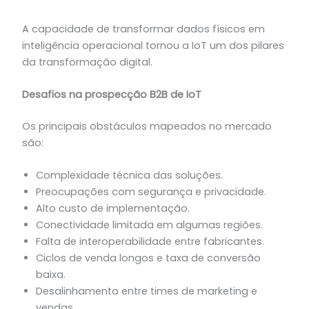
A capacidade de transformar dados físicos em
inteligência operacional tornou a IoT um dos pilares
da transformação digital.
Desafios na prospecção B2B de IoT
Os principais obstáculos mapeados no mercado
são:
Complexidade técnica das soluções.
Preocupações com segurança e privacidade.
Alto custo de implementação.
Conectividade limitada em algumas regiões.
Falta de interoperabilidade entre fabricantes.
Ciclos de venda longos e taxa de conversão
baixa.
Desalinhamento entre times de marketing e
vendas.