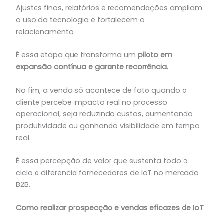
Ajustes finos, relatórios e recomendações ampliam
o uso da tecnologia e fortalecem o
relacionamento.
É essa etapa que transforma um
piloto em
expansão contínua e garante recorrência.
No fim, a venda só acontece de fato quando o
cliente percebe impacto real no processo
operacional, seja reduzindo custos, aumentando
produtividade ou ganhando visibilidade em tempo
real.
É essa percepção de valor que sustenta todo o
ciclo e diferencia fornecedores de IoT no mercado
B2B.
Como realizar prospecção e vendas eficazes de IoT