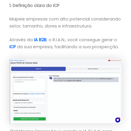
1. Definição clara do ICP
Mapeie empresas com alto potencial considerando
setor, tamanho, dores e infraestrutura.
Através da
IA B2B
, o R.I.A.N., você consegue gerar o
ICP
da sua empresa, facilitando a sua prospecção.