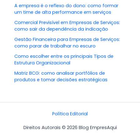
A empresa é o reflexo do dono: como formar
um time de alta performance em serviços
Comercial Previsível em Empresas de Serviços:
como sair da dependência da indicação
Gestão Financeira para Empresas de Serviços:
como parar de trabalhar no escuro
Como escolher entre os principais Tipos de
Estrutura Organizacional
Matriz BCG: como analisar portfólios de
produtos e tomar decisões estratégicas
Política Editorial
Direitos Autorais © 2026 Blog EmpresAqui