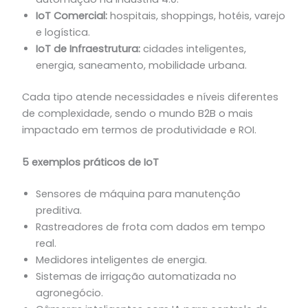
IoT Comercial:
hospitais, shoppings, hotéis, varejo
e logística.
IoT de Infraestrutura:
cidades inteligentes,
energia, saneamento, mobilidade urbana.
Cada tipo atende necessidades e níveis diferentes
de complexidade, sendo o mundo B2B o mais
impactado em termos de produtividade e ROI.
5 exemplos práticos de IoT
Sensores de máquina para manutenção
preditiva.
Rastreadores de frota com dados em tempo
real.
Medidores inteligentes de energia.
Sistemas de irrigação automatizada no
agronegócio.