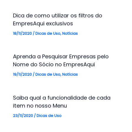
Dica de como utilizar os filtros do
EmpresAqui exclusivos
18/11/2020
/
Dicas de Uso
,
Notícias
Aprenda a Pesquisar Empresas pelo
Nome do Sócio no EmpresAqui
19/11/2020
/
Dicas de Uso
,
Notícias
Saiba qual a funcionalidade de cada
item no nosso Menu
23/11/2020
/
Dicas de Uso