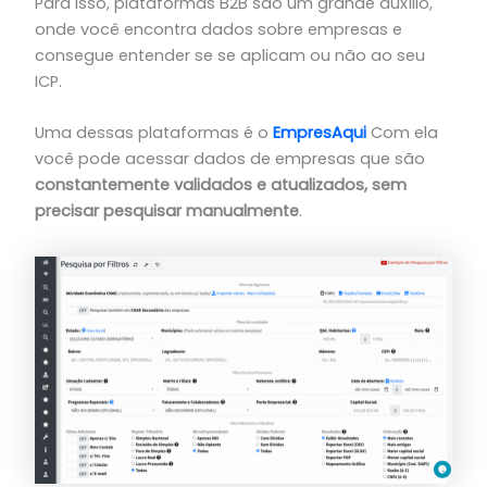
Para isso, plataformas B2B são um grande auxílio,
onde você encontra dados sobre empresas e
consegue entender se se aplicam ou não ao seu
ICP.
Uma dessas plataformas é o
EmpresAqui
Com ela
você pode acessar dados de empresas que são
constantemente validados e atualizados, sem
precisar pesquisar manualmente
.