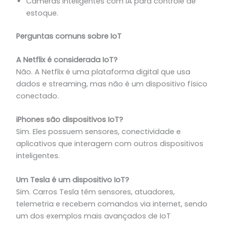
Câmeras inteligentes com IA para controle de
estoque.
Perguntas comuns sobre IoT
A Netflix é considerada IoT?
Não. A Netflix é uma plataforma digital que usa
dados e streaming, mas não é um dispositivo físico
conectado.
iPhones são dispositivos IoT?
Sim. Eles possuem sensores, conectividade e
aplicativos que interagem com outros dispositivos
inteligentes.
Um Tesla é um dispositivo IoT?
Sim. Carros Tesla têm sensores, atuadores,
telemetria e recebem comandos via internet, sendo
um dos exemplos mais avançados de IoT