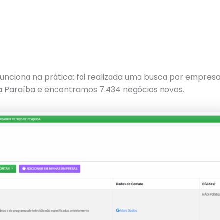
unciona na prática: foi realizada uma busca por empres
a Paraíba e encontramos 7.434 negócios novos.