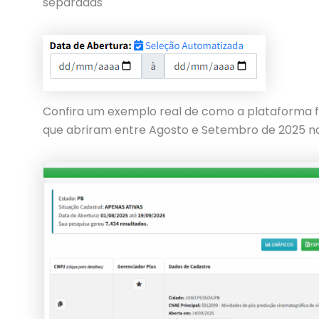
separadas
Confira um exemplo real de como a plataforma f
que abriram entre Agosto e Setembro de 2025 n