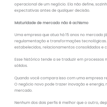
operacional de um negócio. Ela não define, sozin
expectativas antes de qualquer decisão.
Maturidade de mercado não é achismo
Uma empresa que atua há 15 anos no mercado já
regulamentação e transformações tecnológicas
estabelecidos, relacionamentos consolidados e
Esse histórico tende a se traduzir em processos
sólidos.
Quando você compara isso com uma empresa rec
O negócio novo pode trazer inovação e energia, m
mercado.
Nenhum dos dois perfis é melhor que o outro, de