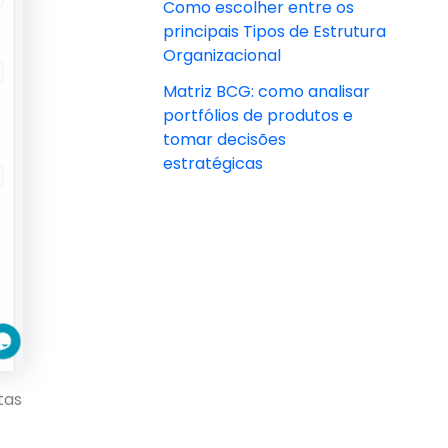
Como escolher entre os
principais Tipos de Estrutura
Organizacional
Matriz BCG: como analisar
portfólios de produtos e
tomar decisões
estratégicas
tas