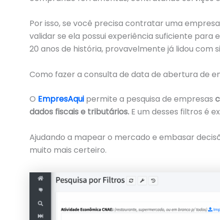
Por isso, se você precisa contratar uma empres
validar se ela possui experiência suficiente par
20 anos de história, provavelmente já lidou com si
Como fazer a consulta de data de abertura de 
O
EmpresAqui
permite a pesquisa de empresas
c
dados fiscais e tributários.
E um desses filtros é
Ajudando a mapear o mercado e embasar decisõ
muito mais certeiro.