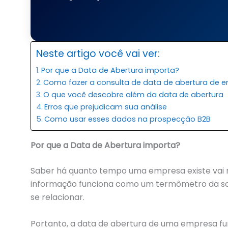
Neste artigo você vai ver:
Por que a Data de Abertura importa?
Como fazer a consulta de data de abertura de 
O que você descobre além da data de abertura
Erros que prejudicam sua análise
Como usar esses dados na prospecção B2B
Por que a Data de Abertura importa?
Saber há quanto tempo uma empresa existe vai m
informação funciona como um termômetro da sol
se relacionar.
Portanto, a data de abertura de uma empresa f