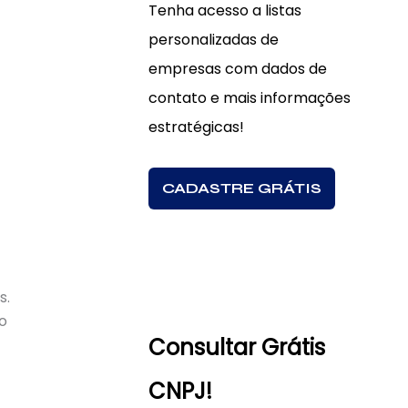
Tenha acesso a listas
personalizadas de
empresas com dados de
contato e mais informações
estratégicas!
CADASTRE GRÁTIS
s.
o
Consultar Grátis
CNPJ!