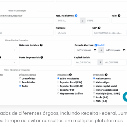
dos de diferentes órgãos, incluindo Receita Federal, Jun
eu tempo ao evitar consultas em múltiplas plataformas