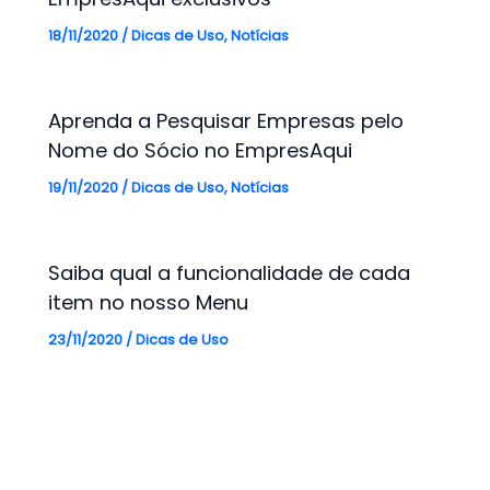
18/11/2020
/
Dicas de Uso
,
Notícias
Aprenda a Pesquisar Empresas pelo
Nome do Sócio no EmpresAqui
19/11/2020
/
Dicas de Uso
,
Notícias
Saiba qual a funcionalidade de cada
item no nosso Menu
23/11/2020
/
Dicas de Uso