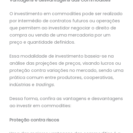
O investimento em commodities pode ser realizado
por intermédio de contratos futuros ou operações
que permitem ao investidor negociar o direito de
compra ou venda de uma mercadoria por um
preço e quantidade definidos.
Essa modalidade de investimento baseia-se na
análise das projeções de preços, visando lucros ou
proteção contra variações no mercado, sendo uma
prática comum entre produtores, cooperativas,
indústrias e
tradings.
Dessa forma, confira as vantagens e desvantagens
ao investir em commodities:
Proteção contra riscos