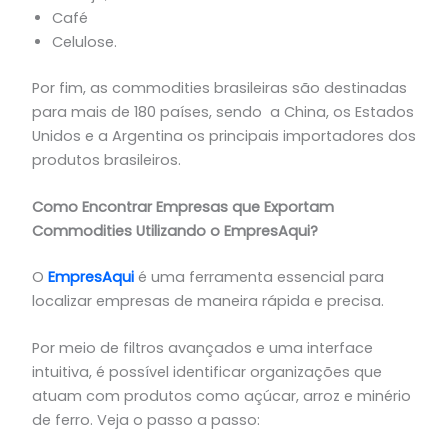
Café
Celulose.
Por fim, as commodities brasileiras são destinadas
para mais de 180 países, sendo a China, os Estados
Unidos e a Argentina os principais importadores dos
produtos brasileiros.
Como Encontrar Empresas que Exportam
Commodities Utilizando o EmpresAqui?
O
EmpresAqui
é uma ferramenta essencial para
localizar empresas de maneira rápida e precisa.
Por meio de filtros avançados e uma interface
intuitiva, é possível identificar organizações que
atuam com produtos como açúcar, arroz e minério
de ferro. Veja o passo a passo: