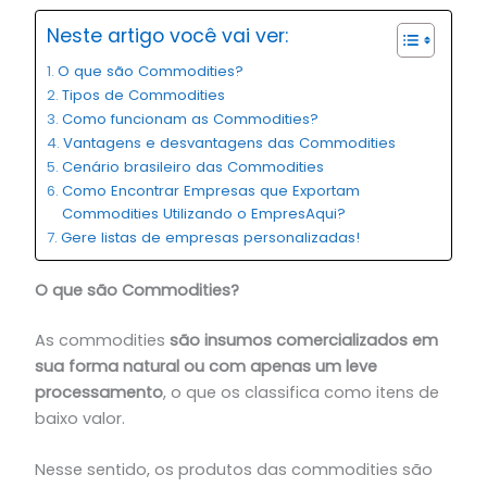
Neste artigo você vai ver:
O que são Commodities?
Tipos de Commodities
Como funcionam as Commodities?
Vantagens e desvantagens das Commodities
Cenário brasileiro das Commodities
Como Encontrar Empresas que Exportam
Commodities Utilizando o EmpresAqui?
Gere listas de empresas personalizadas!
O que são Commodities?
As
commodities
são insumos comercializados em
sua forma natural ou com apenas um leve
processamento
, o que os classifica como itens de
baixo valor.
Nesse sentido, os produtos das commodities são