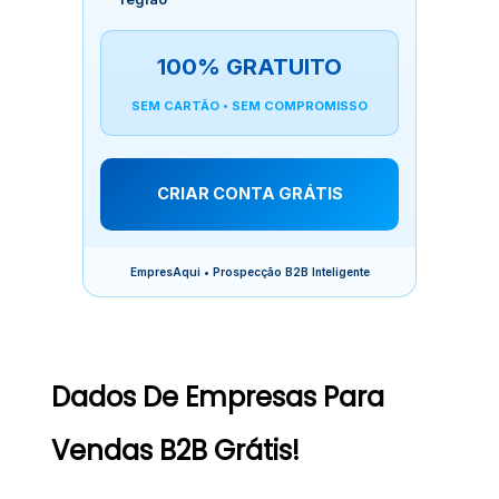
100% GRATUITO
SEM CARTÃO • SEM COMPROMISSO
CRIAR CONTA GRÁTIS
EmpresAqui • Prospecção B2B Inteligente
Dados De Empresas Para
Vendas B2B Grátis!