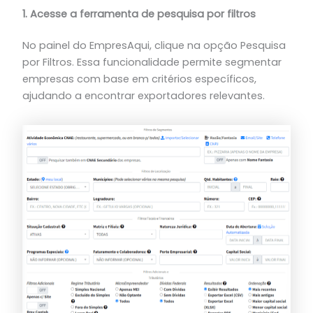
1. Acesse a ferramenta de pesquisa por filtros
No painel do EmpresAqui, clique na opção Pesquisa
por Filtros. Essa funcionalidade permite segmentar
empresas com base em critérios específicos,
ajudando a encontrar exportadores relevantes.