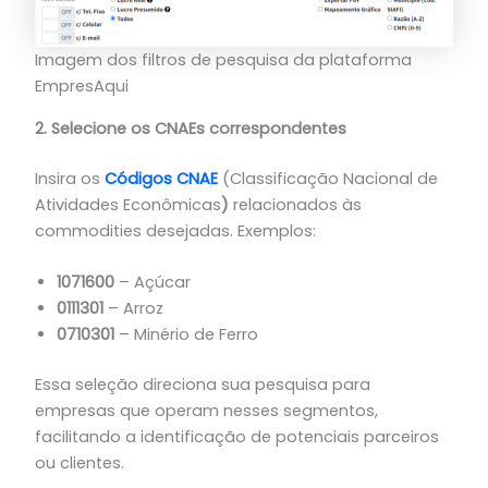
Imagem dos filtros de pesquisa da plataforma
EmpresAqui
2. Selecione os CNAEs correspondentes
Insira os
Códigos CNAE
(Classificação Nacional de
Atividades Econômicas
)
relacionados às
commodities desejadas. Exemplos:
1071600
– Açúcar
0111301
– Arroz
0710301
– Minério de Ferro
Essa seleção direciona sua pesquisa para
empresas que operam nesses segmentos,
facilitando a identificação de potenciais parceiros
ou clientes.