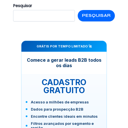
Pesquisar
PESQUISAR
GRÁTIS POR TEMPO LIMITADO 🚀
Comece a gerar leads B2B todos
os dias
CADASTRO
GRATUITO
Acesso a milhões de empresas
Dados para prospecção B2B
Encontre clientes ideais em minutos
Filtros avançados por segmento e
região