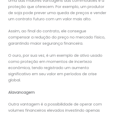
Uma das maiores vantagens das commodities é a
proteção que oferecem. Por exemplo, um produtor
de soja pode prever uma queda de preços e vender
um contrato futuro com um valor mais alto.
Assim, ao final do contrato, ele consegue
compensar a redução do preço no mercado físico,
garantindo maior segurança financeira.
O ouro, por sua vez, é um exemplo de ativo usado
como proteção em momentos de incerteza
econômica, tendo registrado um aumento
significativo em seu valor em períodos de crise
global.
Alavancagem
Outra vantagem é a possibilidade de operar com
volumes financeiros elevados investindo apenas