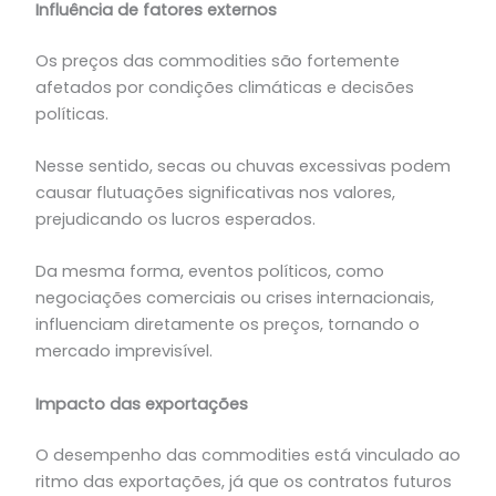
Influência de fatores externos
Os preços das commodities são fortemente
afetados por condições climáticas e decisões
políticas.
Nesse sentido, secas ou chuvas excessivas podem
causar flutuações significativas nos valores,
prejudicando os lucros esperados.
Da mesma forma, eventos políticos, como
negociações comerciais ou crises internacionais,
influenciam diretamente os preços, tornando o
mercado imprevisível.
Impacto das exportações
O desempenho das
commodities está vinculado ao
ritmo das exportações, já que os contratos futuros