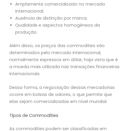
Amplamente comercializado no mercado
internacional;
Ausência de distinção por marca;
Qualidade e aspectos homogêneos da
produção.
Além disso, os preços das commodities são
determinados pelo mercado internacional,
normalmente expressos em dólar, haja vista que é
a moeda mais utilizada nas transações financeiras
internacionais.
Dessa forma, a negociação dessas mercadorias
ocorre em bolsas de valores, o que permite que
elas sejam comercializadas em nível mundial.
Tipos de Commodities
As commodities podem ser classificadas em