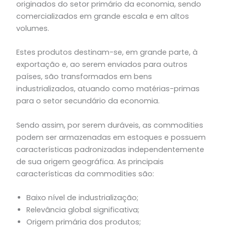
originados do setor primário da economia, sendo
comercializados em grande escala e em altos
volumes.
Estes produtos destinam-se, em grande parte, à
exportação e, ao serem enviados para outros
países, são transformados em bens
industrializados, atuando como matérias-primas
para o setor secundário da economia.
Sendo assim, por serem duráveis, as commodities
podem ser armazenadas em estoques e possuem
características padronizadas independentemente
de sua origem geográfica. As principais
características da commodities são:
Baixo nível de industrialização;
Relevância global significativa;
Origem primária dos produtos;