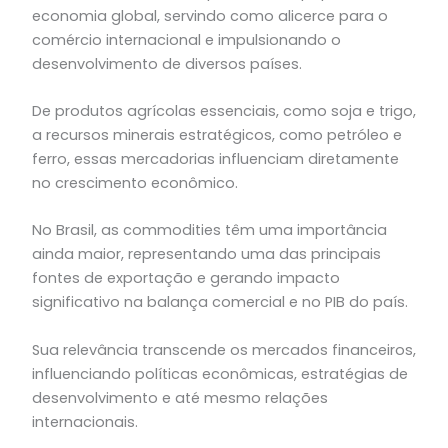
economia global, servindo como alicerce para o
comércio internacional e impulsionando o
desenvolvimento de diversos países.
De produtos agrícolas essenciais, como soja e trigo,
a recursos minerais estratégicos, como petróleo e
ferro, essas mercadorias influenciam diretamente
no crescimento econômico.
No Brasil, as commodities têm uma importância
ainda maior, representando uma das principais
fontes de exportação e gerando impacto
significativo na balança comercial e no PIB do país.
Sua relevância transcende os mercados financeiros,
influenciando políticas econômicas, estratégias de
desenvolvimento e até mesmo relações
internacionais.