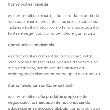
Commodities minerais
As commodities minerais são extraídas a partir de
recursos minerais presentes nos solos e subsolos,
incluindo tanto metais, como ferro e ouro, quanto
fontes energéticas, como petróleo e gás natural.
Commodities ambientais
As commodities ambientais, por sua vez, estão
relacionadas aos recursos naturais disponíveis no
meio ambiente, sendo obtidas através da
exploração de elementos, como água e a madeira.
Como funcionam as Commodities?
As commodities
são produtos amplamente
negociados no mercado internacional, sendo
adquiridos em mercados globais
, como a bolsa de