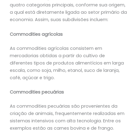
quatro categorias principais, conforme sua origem,
a qual está diretamente ligada ao setor primário da
economia. Assim, suas subdivisões incluem:
Commodities agrícolas
As
commodities
agrícolas consistem em
mercadorias obtidas a partir do cultivo de
diferentes tipos de produtos alimentícios em larga
escala, como soja, milho, etanol, suco de laranja,
café, açúcar e trigo.
Commodities pecuárias
As commodities pecuárias são provenientes da
criação de animais, frequentemente realizadas em
sistemas intensivos com alta tecnologia. Entre os
exemplos estão as carnes bovina e de frango.