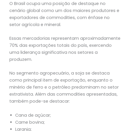
O Brasil ocupa uma posição de destaque no
cenário global como um dos maiores produtores e
exportadores de commodities, com ênfase no
setor agrícola e mineral.
Essas mercadorias representam aproximadamente
70% das exportações totais do país, exercendo
uma liderança significativa nos setores a
produzem.
No segmento agropecuário, a soja se destaca
como principal item de exportação, enquanto o
minério de ferro e o petróleo predominam no setor
extrativista. Além das commodities apresentadas,
também pode-se destacar:
Cana de açúcar;
Carne bovina;
Laranja;