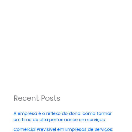
Recent Posts
A empresa é o reflexo do dono: como formar
um time de alta performance em serviços
Comercial Previsível em Empresas de Serviços: