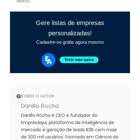
direto.
Gere listas de empresas
personalizadas!
Cadastre-se grátis agora mesmo
Teste aqui agora
SOBRE O AUTOR
Danillo Rocha
Danillo Rocha é CEO e fundador do
EmpresAqui, plataforma de inteligência de
mercado e geração de leads B2B com mais
de 300 mil usuários. Formado em Ciência da