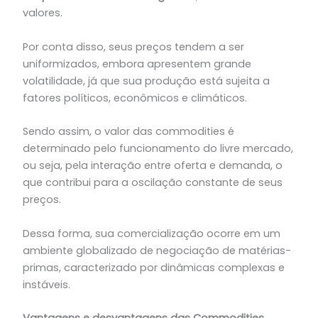
valores.
Por conta disso, seus preços tendem a ser
uniformizados, embora apresentem grande
volatilidade, já que sua produção está sujeita a
fatores políticos, econômicos e climáticos.
Sendo assim, o valor das commodities é
determinado pelo funcionamento do livre mercado,
ou seja, pela interação entre oferta e demanda, o
que contribui para a oscilação constante de seus
preços.
Dessa forma, sua comercialização ocorre em um
ambiente globalizado de negociação de matérias-
primas, caracterizado por dinâmicas complexas e
instáveis.
Vantagens e desvantagens das Commodities