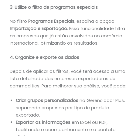
3. Utilize o filtro de programas especiais
No filtro
Programas Especiais
, escolha a opção
Importação e Exportação
. Essa funcionalidade filtra
as empresas que já estão envolvidas no comércio
internacional, otimizando os resultados.
4. Organize e exporte os dados
Depois de aplicar os filtros, você terá acesso a uma
lista detalhada das empresas exportadoras de
commodities. Para melhorar sua análise, você pode:
Criar grupos personalizados
no Gerenciador Plus,
separando empresas por tipo de produto
exportado.
Exportar as informações
em Excel ou PDF,
facilitando o acompanhamento e o contato