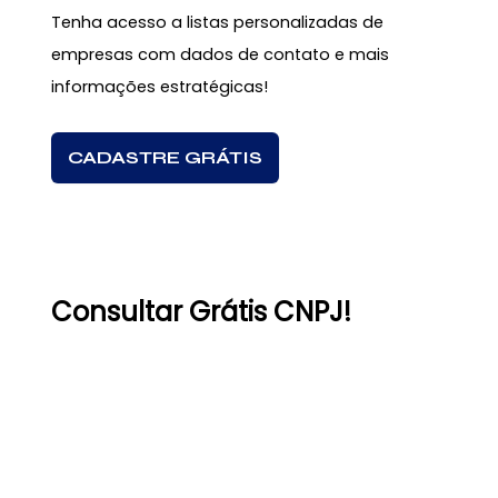
Tenha acesso a listas personalizadas de
empresas com dados de contato e mais
informações estratégicas!
CADASTRE GRÁTIS
Consultar Grátis CNPJ!