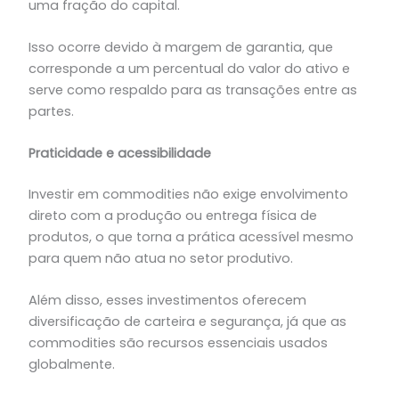
uma fração do capital.
Isso ocorre devido à margem de garantia, que
corresponde a um percentual do valor do ativo e
serve como respaldo para as transações entre as
partes.
Praticidade e acessibilidade
Investir em commodities não exige envolvimento
direto com a produção ou entrega física de
produtos, o que torna a prática acessível mesmo
para quem não atua no setor produtivo.
Além disso, esses investimentos oferecem
diversificação de carteira e segurança, já que as
commodities são recursos essenciais usados
globalmente.