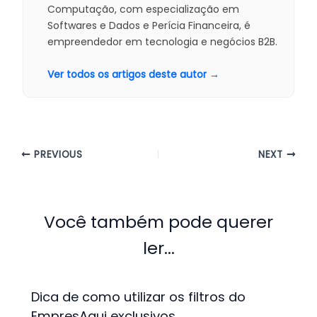
Computação, com especialização em
Softwares e Dados e Perícia Financeira, é
empreendedor em tecnologia e negócios B2B.
Ver todos os artigos deste autor →
PREVIOUS
NEXT
Você também pode querer
ler...
Dica de como utilizar os filtros do
EmpresAqui exclusivos