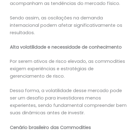
acompanham as tendências do mercado físico.
Sendo assim, as oscilações na demanda
internacional podem afetar significativamente os
resultados.
Alta volatilidade e necessidade de conhecimento
Por serem ativos de risco elevado, as commodities
exigem experiências e estratégias de
gerenciamento de risco.
Dessa forma, a volatilidade desse mercado pode
ser um desafio para investidores menos
experientes, sendo fundamental compreender bem
suas dinâmicas antes de investir.
Cenário brasileiro das Commodities