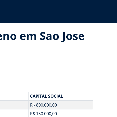
eno em Sao Jose
CAPITAL SOCIAL
R$ 800.000,00
R$ 150.000,00