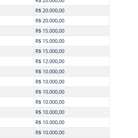
R$ 20.000,00
R$ 20.000,00
R$ 20.000,00
R$ 15.000,00
R$ 15.000,00
R$ 15.000,00
R$ 12.000,00
R$ 10.000,00
R$ 10.000,00
R$ 10.000,00
R$ 10.000,00
R$ 10.000,00
R$ 10.000,00
R$ 10.000,00