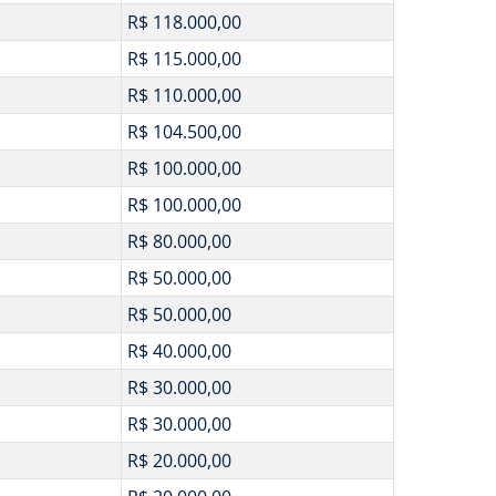
R$ 118.000,00
R$ 115.000,00
R$ 110.000,00
R$ 104.500,00
R$ 100.000,00
R$ 100.000,00
R$ 80.000,00
R$ 50.000,00
R$ 50.000,00
R$ 40.000,00
R$ 30.000,00
R$ 30.000,00
R$ 20.000,00