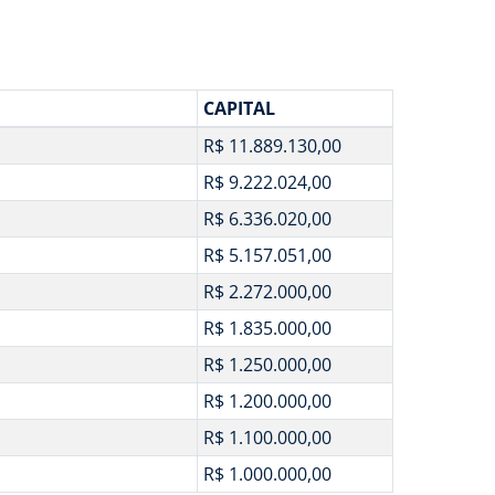
CAPITAL
R$ 11.889.130,00
R$ 9.222.024,00
R$ 6.336.020,00
R$ 5.157.051,00
R$ 2.272.000,00
R$ 1.835.000,00
R$ 1.250.000,00
R$ 1.200.000,00
R$ 1.100.000,00
R$ 1.000.000,00