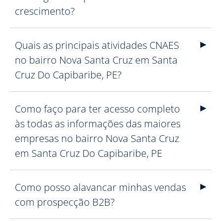
crescimento?
Quais as principais atividades CNAES
no bairro Nova Santa Cruz em Santa
Cruz Do Capibaribe, PE?
Como faço para ter acesso completo
às todas as informações das maiores
empresas no bairro Nova Santa Cruz
em Santa Cruz Do Capibaribe, PE
Como posso alavancar minhas vendas
com prospecção B2B?