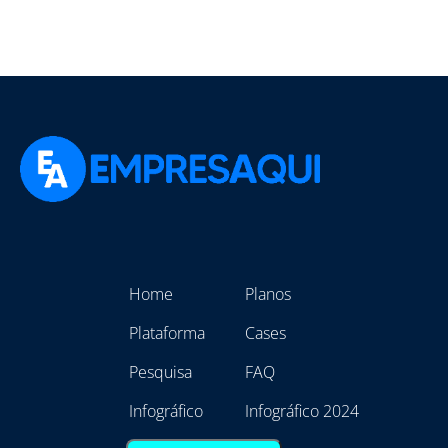
Home
Planos
Plataforma
Cases
Pesquisa
FAQ
Infográfico
Infográfico 2024