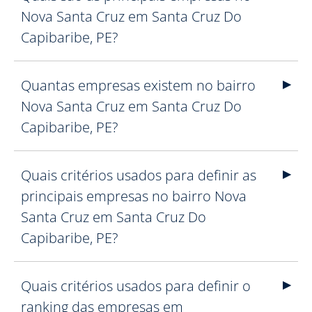
Nova Santa Cruz em Santa Cruz Do
Capibaribe, PE?
Quantas empresas existem no bairro
Nova Santa Cruz em Santa Cruz Do
Capibaribe, PE?
Quais critérios usados para definir as
principais empresas no bairro Nova
Santa Cruz em Santa Cruz Do
Capibaribe, PE?
Quais critérios usados para definir o
ranking das empresas em