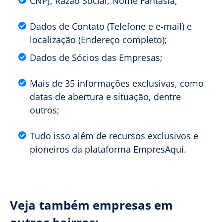
CNPJ, Razão Social, Nome Fantasia;
Dados de Contato (Telefone e e-mail) e
localização (Endereço completo);
Dados de Sócios das Empresas;
Mais de 35 informações exclusivas, como
datas de abertura e situação, dentre
outros;
Tudo isso além de recursos exclusivos e
pioneiros da plataforma EmpresAqui.
Veja também empresas em