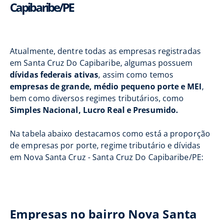
Capibaribe/PE
Atualmente, dentre todas as empresas registradas
em Santa Cruz Do Capibaribe, algumas possuem
dívidas federais ativas
, assim como temos
empresas de grande, médio pequeno porte e MEI
,
bem como diversos regimes tributários, como
Simples Nacional, Lucro Real e Presumido.
Na tabela abaixo destacamos como está a proporção
de empresas por porte, regime tributário e dívidas
em Nova Santa Cruz - Santa Cruz Do Capibaribe/PE:
Empresas no bairro Nova Santa